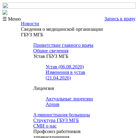
Запись к врачу
☰ Меню
Новости
Сведения о медицинской организации
ГБУЗ МГБ
Приветствие главного врача
Общие сведения
Устав ГБУЗ МГБ
Устав (06.08.2020)
Изменения в устав
(21.04.2026)
Лицензия
Актуальные лицензии
Архив
Администрация больницы
Структура ГБУЗ МГБ
СМИ о нас
Профсоюз работников
здравоохранения