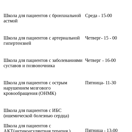
Школа для пациентов с бронхиальной
Среда - 15-00
астмой
Школа для пациентов с артериальной
Четверг- 15 - 00
гипертензией
Школа для пациентов с заболеваниями
Четверг - 16-00
суставов и позвоночника
Школа для пациентов с острым
Пятница- 11-30
нарушением мозгового
кровообращения (ОНМК)
Школа для пациентов с ИБС
(ишемической болезнью сердца)
Школа для пациентов с
Пятница - 13-00
АКТ(антикоагулянтная терапия )