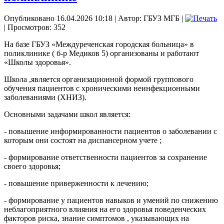
Опубликовано 16.04.2026 10:18
|
Автор: ГБУЗ МГБ
|
| Просмотров: 352
На базе ГБУЗ «Междуреченская городская больница» в
поликлинике ( б-р Медиков 5) организованы и работают
«Школы здоровья».
Школа ,является организационной формой группового
обучения пациентов с хроническими неинфекционными
заболеваниями (ХНИЗ).
Основными задачами школ является:
- повышение информированности пациентов о заболевании с
которым они состоят на диспансерном учете ;
- формирование ответственности пациентов за сохранение
своего здоровья;
- повышение приверженности к лечению;
- формирование у пациентов навыков и умений по снижению
неблагоприятного влияния на его здоровья поведенческих
факторов риска, знание симптомов , указывающих на