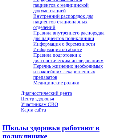
пациентов с медицинской
документацией
Внутренний распорядок для
пациентов стационарных
отделений
Правила внутреннего распорядка
для пациентов поликлиники
Информация о беременности
Информация об аборте
Правила подготовки к
диагностическим исследованиям
Перечнь жизненно необходимых
и важнейших лекарственных
препаратов
Медицинские ролики
Диагностический центр
Центр здоровья
Участникам СВО
Карта сайта
Школы здоровья работают в
поликлинике