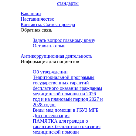
стандарты
Вакансии
Наставничество
Контакты. Схемы проезда
Обратная связь
Задать вопрос главному врачу
Оставить отзыв
Антикоррупционная деятельность
Информация для пациентов
Об утверждении
Территориальной программы
государственных гарантий
бесплатного оказания гражданам
медицинской помощи на 2026
год и на плановый период 2027 и
2028 годов
Виды мед.помощи в ГБУЗ МГБ
Диспансеризация
ПАМЯТКА для граждан о
гарантиях бесплатного оказания
медицинской помощи