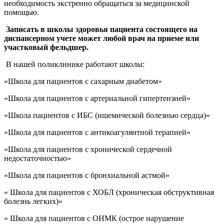
необходимость экстренно обращаться за медицинской
помощью.
Записать в школы здоровья пациента состоящего на
диспансерном учете может любой врач на приеме или
участковый фельдшер.
В нашей поликлинике работают школы:
«Школа для пациентов с сахарным диабетом»
«Школа для пациентов с артериальной гипертензией»
«Школа пациентов с ИБС (ишемической болезнью сердца)»
«Школа для пациентов с антикоагулянтной терапией»
«Школа для пациентов с хронической сердечной
недостаточностью»
«Школа для пациентов с бронхиальной астмой»
« Школа для пациентов с ХОБЛ (хроническая обструктивная
болезнь легких)»
« Школа для пациентов с ОНМК (острое нарушение