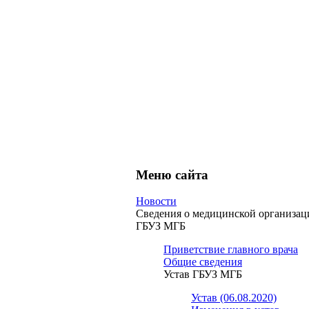
Меню сайта
Новости
Сведения о медицинской организац
ГБУЗ МГБ
Приветствие главного врача
Общие сведения
Устав ГБУЗ МГБ
Устав (06.08.2020)