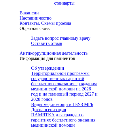
стандарты
Вакансии
Наставничество
Контакты. Схемы проезда
Обратная связь
Задать вопрос главному врачу
Оставить отзыв
Антикоррупционная деятельность
Информация для пациентов
Об утверждении
Территориальной программы
государственных гарантий
бесплатного оказания гражданам
медицинской помощи на 2026
год и на плановый период 2027 и
2028 годов
Виды мед.помощи в ГБУЗ МГБ
Диспансеризация
ПАМЯТКА для граждан о
гарантиях бесплатного оказания
медицинской помощи