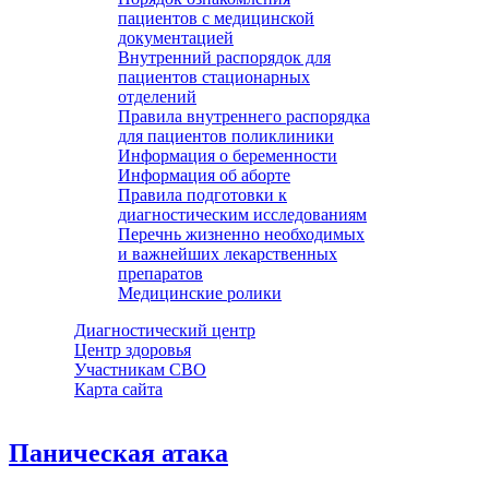
пациентов с медицинской
документацией
Внутренний распорядок для
пациентов стационарных
отделений
Правила внутреннего распорядка
для пациентов поликлиники
Информация о беременности
Информация об аборте
Правила подготовки к
диагностическим исследованиям
Перечнь жизненно необходимых
и важнейших лекарственных
препаратов
Медицинские ролики
Диагностический центр
Центр здоровья
Участникам СВО
Карта сайта
Паническая атака