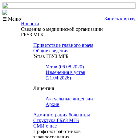
Запись к врачу
☰ Меню
Новости
Сведения о медицинской организации
ГБУЗ МГБ
Приветствие главного врача
Общие сведения
Устав ГБУЗ МГБ
Устав (06.08.2020)
Изменения в устав
(21.04.2026)
Лицензия
Актуальные лицензии
Архив
Администрация больницы
Структура ГБУЗ МГБ
СМИ о нас
Профсоюз работников
здравоохранения