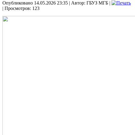
Опубликовано 14.05.2026 23:35
|
Автор: ГБУЗ МГБ
|
| Просмотров: 123