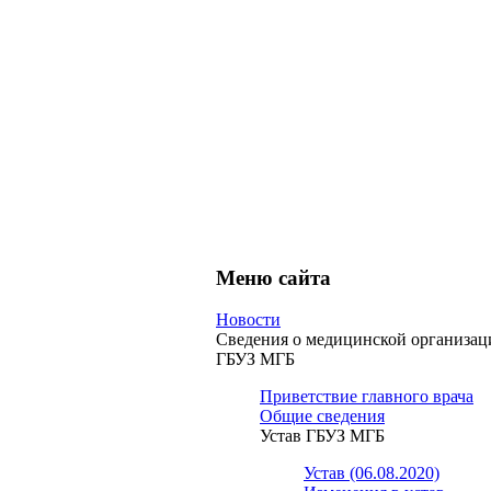
Меню сайта
Новости
Сведения о медицинской организац
ГБУЗ МГБ
Приветствие главного врача
Общие сведения
Устав ГБУЗ МГБ
Устав (06.08.2020)