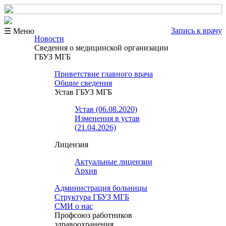
Запись к врачу
☰ Меню
Новости
Сведения о медицинской организации
ГБУЗ МГБ
Приветствие главного врача
Общие сведения
Устав ГБУЗ МГБ
Устав (06.08.2020)
Изменения в устав
(21.04.2026)
Лицензия
Актуальные лицензии
Архив
Администрация больницы
Структура ГБУЗ МГБ
СМИ о нас
Профсоюз работников
здравоохранения