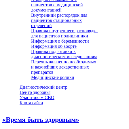
пациентов с медицинской
документацией
Внутренний распорядок для
пациентов стационарных
отделений
Правила внутреннего распорядка
для пациентов поликлиники
Информация о беременности
Информация об аборте
Правила подготовки к
диагностическим исследованиям
Перечнь жизненно необходимых
и важнейших лекарственных
препаратов
Медицинские ролики
Диагностический центр
Центр здоровья
Участникам СВО
Карта сайта
«Время быть здоровым»