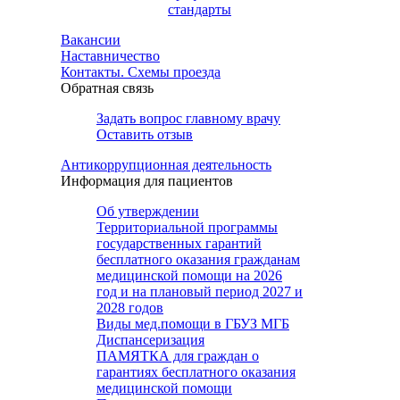
стандарты
Вакансии
Наставничество
Контакты. Схемы проезда
Обратная связь
Задать вопрос главному врачу
Оставить отзыв
Антикоррупционная деятельность
Информация для пациентов
Об утверждении
Территориальной программы
государственных гарантий
бесплатного оказания гражданам
медицинской помощи на 2026
год и на плановый период 2027 и
2028 годов
Виды мед.помощи в ГБУЗ МГБ
Диспансеризация
ПАМЯТКА для граждан о
гарантиях бесплатного оказания
медицинской помощи