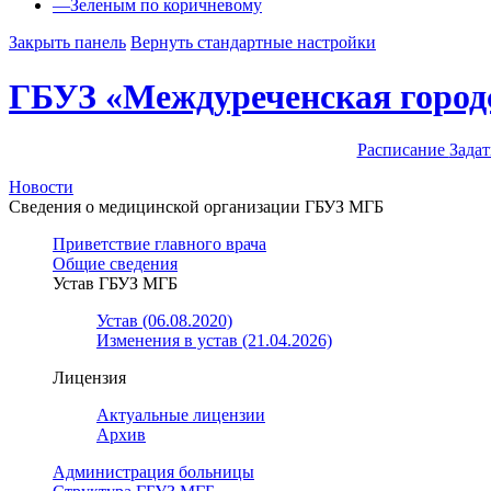
—
Зеленым по коричневому
Закрыть панель
Вернуть стандартные настройки
ГБУЗ «Междуреченская город
Расписание
Задат
Новости
Сведения о медицинской организации ГБУЗ МГБ
Приветствие главного врача
Общие сведения
Устав ГБУЗ МГБ
Устав (06.08.2020)
Изменения в устав (21.04.2026)
Лицензия
Актуальные лицензии
Архив
Администрация больницы