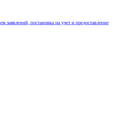
м заявлений, постановка на учет и предоставление