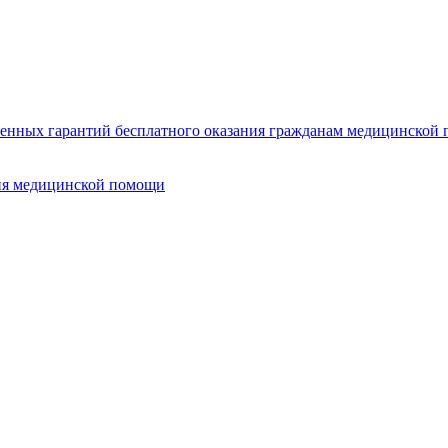
нных гарантий бесплатного оказания гражданам медицинской п
ия медицинской помощи