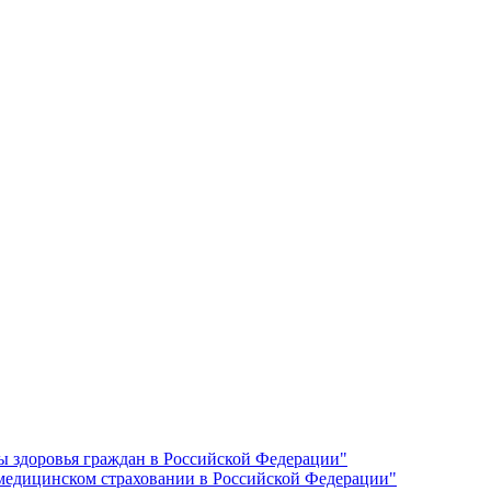
ы здоровья граждан в Российской Федерации"
 медицинском страховании в Российской Федерации"