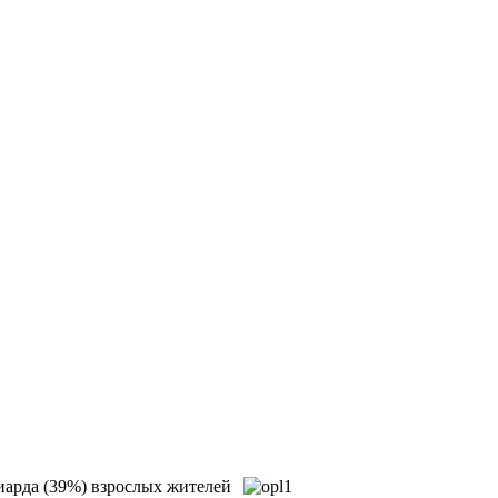
иарда (39%) взрослых жителей