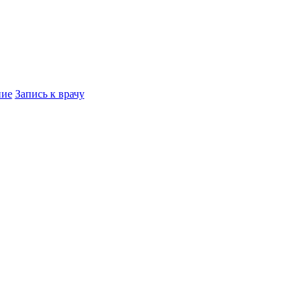
ние
Запись к врачу