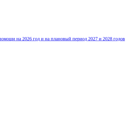
омощи на 2026 год и на плановый период 2027 и 2028 годов