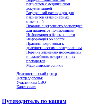
пациентов с медицинской
документацией
Внутренний распорядок для
пациентов стационарных
отделений
Правила внутреннего распорядка
для пациентов поликлиники
Информация о беременности
Информация об аборте
Правила подготовки к
диагностическим исследованиям
Перечнь жизненно необходимых
и важнейших лекарственных
препаратов
Медицинские ролики
Диагностический центр
Центр здоровья
Участникам СВО
Карта сайта
Путеводитель по кашам