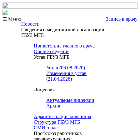
Запись к врачу
☰ Меню
Новости
Сведения о медицинской организации
ГБУЗ МГБ
Приветствие главного врача
Общие сведения
Устав ГБУЗ МГБ
Устав (06.08.2020)
Изменения в устав
(21.04.2026)
Лицензия
Актуальные лицензии
Архив
Администрация больницы
Структура ГБУЗ МГБ
СМИ о нас
Профсоюз работников
здравоохранения