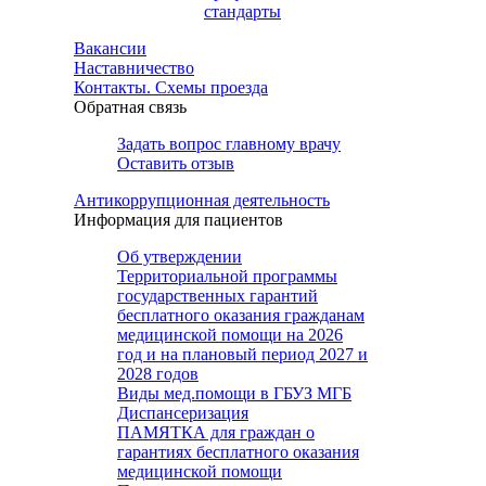
стандарты
Вакансии
Наставничество
Контакты. Схемы проезда
Обратная связь
Задать вопрос главному врачу
Оставить отзыв
Антикоррупционная деятельность
Информация для пациентов
Об утверждении
Территориальной программы
государственных гарантий
бесплатного оказания гражданам
медицинской помощи на 2026
год и на плановый период 2027 и
2028 годов
Виды мед.помощи в ГБУЗ МГБ
Диспансеризация
ПАМЯТКА для граждан о
гарантиях бесплатного оказания
медицинской помощи