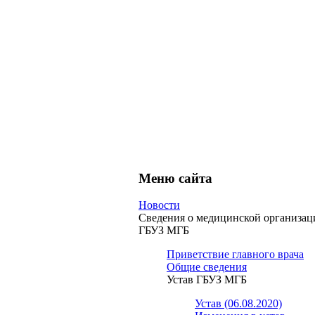
Меню сайта
Новости
Сведения о медицинской организац
ГБУЗ МГБ
Приветствие главного врача
Общие сведения
Устав ГБУЗ МГБ
Устав (06.08.2020)