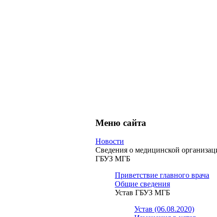
Меню сайта
Новости
Сведения о медицинской организац
ГБУЗ МГБ
Приветствие главного врача
Общие сведения
Устав ГБУЗ МГБ
Устав (06.08.2020)