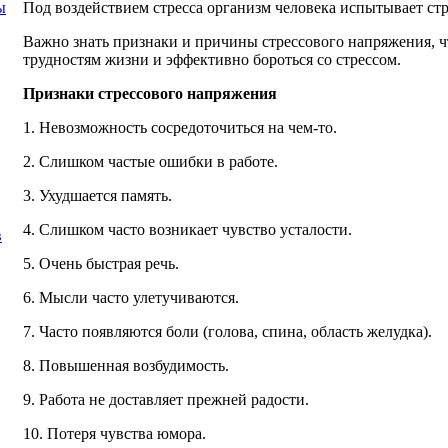
Под воздействием стресса организм человека испытывает ст
ы
Важно знать признаки и причины стрессового напряжения, ч
трудностям жизни и эффективно бороться со стрессом.
Признаки стрессового напряжения
1. Невозможность сосредоточиться на чем-то.
2. Слишком частые ошибки в работе.
3. Ухудшается память.
4. Слишком часто возникает чувство усталости.
в
5. Очень быстрая речь.
6. Мысли часто улетучиваются.
7. Часто появляются боли (голова, спина, область желудка).
8. Повышенная возбудимость.
9. Работа не доставляет прежней радости.
10. Потеря чувства юмора.