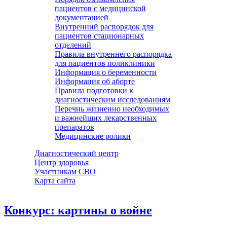
пациентов с медицинской
документацией
Внутренний распорядок для
пациентов стационарных
отделений
Правила внутреннего распорядка
для пациентов поликлиники
Информация о беременности
Информация об аборте
Правила подготовки к
диагностическим исследованиям
Перечнь жизненно необходимых
и важнейших лекарственных
препаратов
Медицинские ролики
Диагностический центр
Центр здоровья
Участникам СВО
Карта сайта
Конкурс: картины о войне