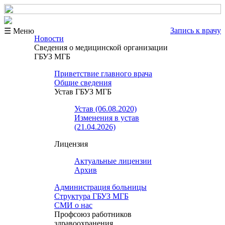
Запись к врачу
☰ Меню
Новости
Сведения о медицинской организации
ГБУЗ МГБ
Приветствие главного врача
Общие сведения
Устав ГБУЗ МГБ
Устав (06.08.2020)
Изменения в устав
(21.04.2026)
Лицензия
Актуальные лицензии
Архив
Администрация больницы
Структура ГБУЗ МГБ
СМИ о нас
Профсоюз работников
здравоохранения