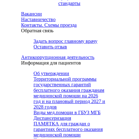
стандарты
Вакансии
Наставничество
Контакты. Схемы проезда
Обратная связь
Задать вопрос главному врачу
Оставить отзыв
Антикоррупционная деятельность
Информация для пациентов
Об утверждении
Территориальной программы
государственных гарантий
бесплатного оказания гражданам
медицинской помощи на 2026
год и на плановый период 2027 и
2028 годов
Виды мед.помощи в ГБУЗ МГБ
Диспансеризация
ПАМЯТКА для граждан о
гарантиях бесплатного оказания
медицинской помощи