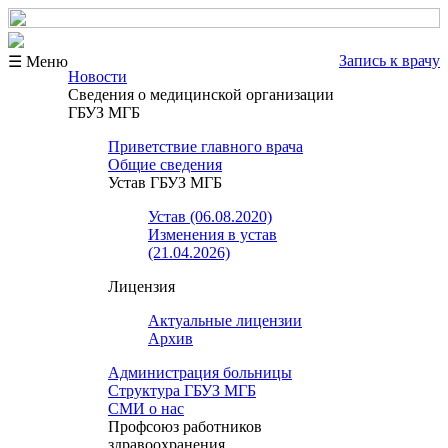
Запись к врачу
☰ Меню
Новости
Сведения о медицинской организации
ГБУЗ МГБ
Приветствие главного врача
Общие сведения
Устав ГБУЗ МГБ
Устав (06.08.2020)
Изменения в устав
(21.04.2026)
Лицензия
Актуальные лицензии
Архив
Администрация больницы
Структура ГБУЗ МГБ
СМИ о нас
Профсоюз работников
здравоохранения