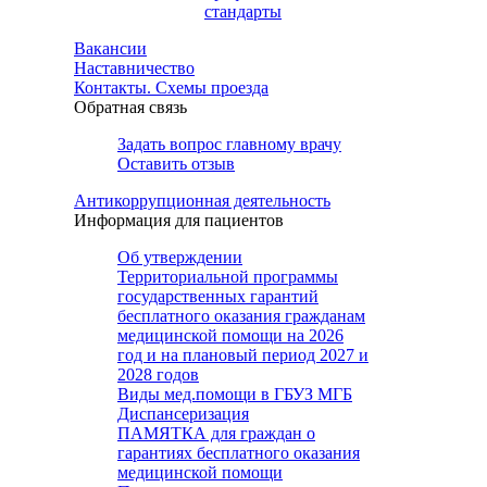
стандарты
Вакансии
Наставничество
Контакты. Схемы проезда
Обратная связь
Задать вопрос главному врачу
Оставить отзыв
Антикоррупционная деятельность
Информация для пациентов
Об утверждении
Территориальной программы
государственных гарантий
бесплатного оказания гражданам
медицинской помощи на 2026
год и на плановый период 2027 и
2028 годов
Виды мед.помощи в ГБУЗ МГБ
Диспансеризация
ПАМЯТКА для граждан о
гарантиях бесплатного оказания
медицинской помощи