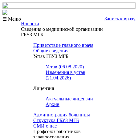
Запись к врачу
☰ Меню
Новости
Сведения о медицинской организации
ГБУЗ МГБ
Приветствие главного врача
Общие сведения
Устав ГБУЗ МГБ
Устав (06.08.2020)
Изменения в устав
(21.04.2026)
Лицензия
Актуальные лицензии
Архив
Администрация больницы
Структура ГБУЗ МГБ
СМИ о нас
Профсоюз работников
здравоохранения