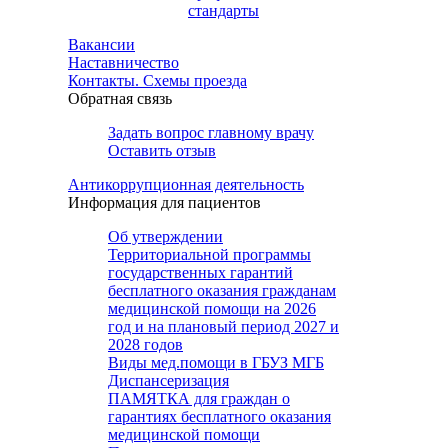
стандарты
Вакансии
Наставничество
Контакты. Схемы проезда
Обратная связь
Задать вопрос главному врачу
Оставить отзыв
Антикоррупционная деятельность
Информация для пациентов
Об утверждении
Территориальной программы
государственных гарантий
бесплатного оказания гражданам
медицинской помощи на 2026
год и на плановый период 2027 и
2028 годов
Виды мед.помощи в ГБУЗ МГБ
Диспансеризация
ПАМЯТКА для граждан о
гарантиях бесплатного оказания
медицинской помощи