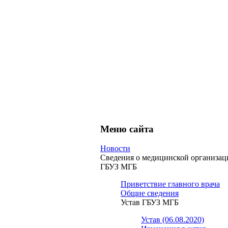
Меню сайта
Новости
Сведения о медицинской организац
ГБУЗ МГБ
Приветствие главного врача
Общие сведения
Устав ГБУЗ МГБ
Устав (06.08.2020)