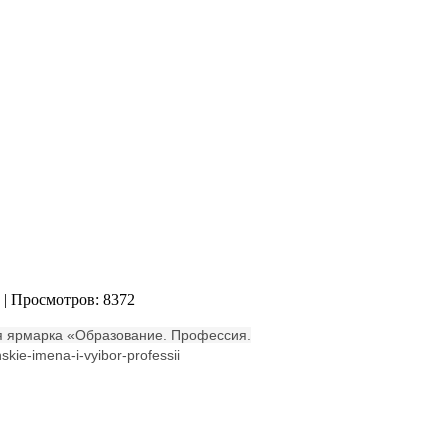
| Просмотров: 8372
я
ярмарка «Образование. Профессия.