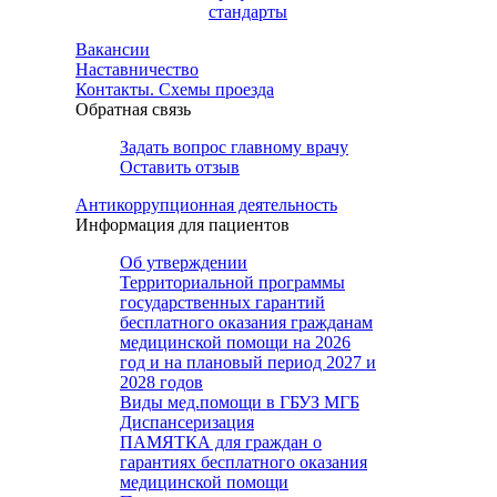
стандарты
Вакансии
Наставничество
Контакты. Схемы проезда
Обратная связь
Задать вопрос главному врачу
Оставить отзыв
Антикоррупционная деятельность
Информация для пациентов
Об утверждении
Территориальной программы
государственных гарантий
бесплатного оказания гражданам
медицинской помощи на 2026
год и на плановый период 2027 и
2028 годов
Виды мед.помощи в ГБУЗ МГБ
Диспансеризация
ПАМЯТКА для граждан о
гарантиях бесплатного оказания
медицинской помощи