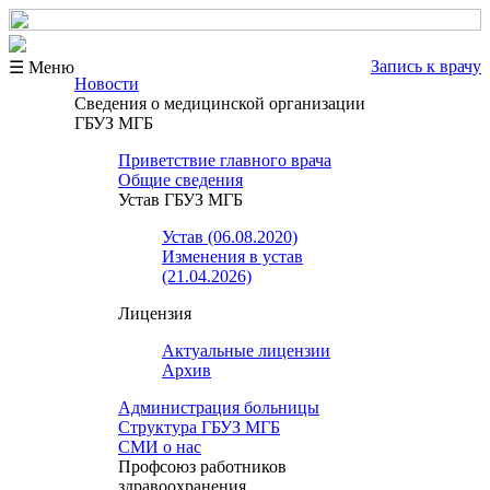
Запись к врачу
☰ Меню
Новости
Сведения о медицинской организации
ГБУЗ МГБ
Приветствие главного врача
Общие сведения
Устав ГБУЗ МГБ
Устав (06.08.2020)
Изменения в устав
(21.04.2026)
Лицензия
Актуальные лицензии
Архив
Администрация больницы
Структура ГБУЗ МГБ
СМИ о нас
Профсоюз работников
здравоохранения