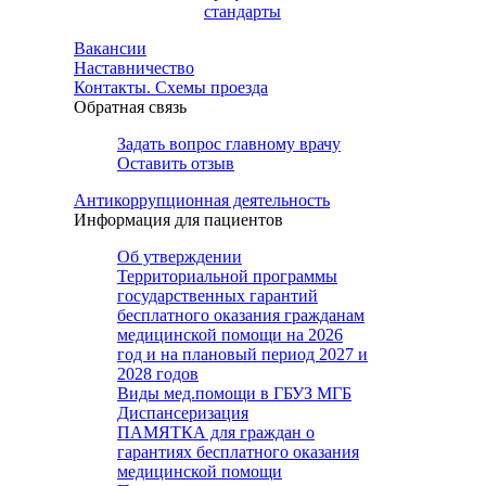
стандарты
Вакансии
Наставничество
Контакты. Схемы проезда
Обратная связь
Задать вопрос главному врачу
Оставить отзыв
Антикоррупционная деятельность
Информация для пациентов
Об утверждении
Территориальной программы
государственных гарантий
бесплатного оказания гражданам
медицинской помощи на 2026
год и на плановый период 2027 и
2028 годов
Виды мед.помощи в ГБУЗ МГБ
Диспансеризация
ПАМЯТКА для граждан о
гарантиях бесплатного оказания
медицинской помощи