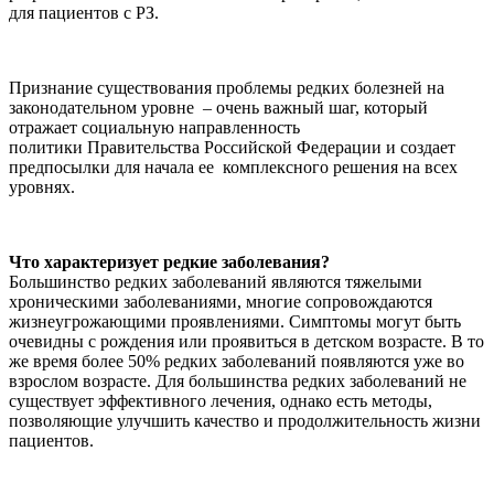
для пациентов с РЗ.
Признание существования проблемы редких болезней на
законодательном уровне – очень важный шаг, который
отражает социальную направленность
политики Правительства Российской Федерации и создает
предпосылки для начала ее комплексного решения на всех
уровнях.
Что характеризует редкие заболевания?
Большинство редких заболеваний являются тяжелыми
хроническими заболеваниями, многие сопровождаются
жизнеугрожающими проявлениями. Симптомы могут быть
очевидны с рождения или проявиться в детском возрасте. В то
же время более 50% редких заболеваний появляются уже во
взрослом возрасте. Для большинства редких заболеваний не
существует эффективного лечения, однако есть методы,
позволяющие улучшить качество и продолжительность жизни
пациентов.