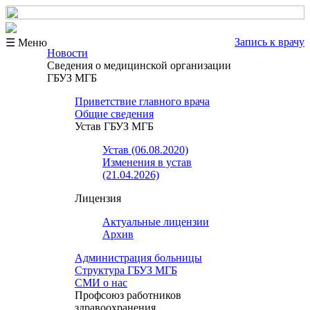
Запись к врачу
☰ Меню
Новости
Сведения о медицинской организации
ГБУЗ МГБ
Приветствие главного врача
Общие сведения
Устав ГБУЗ МГБ
Устав (06.08.2020)
Изменения в устав
(21.04.2026)
Лицензия
Актуальные лицензии
Архив
Администрация больницы
Структура ГБУЗ МГБ
СМИ о нас
Профсоюз работников
здравоохранения