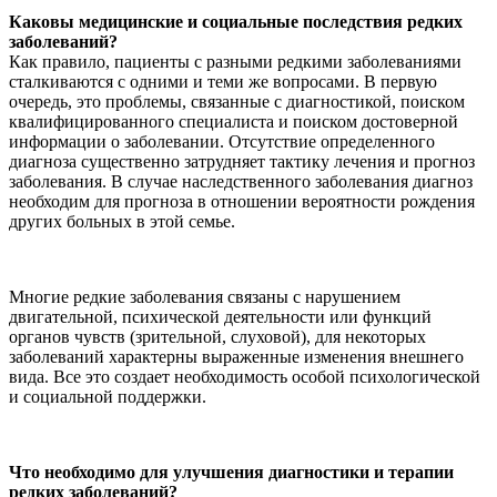
Каковы медицинские и социальные последствия редких
заболеваний?
Как правило, пациенты с разными редкими заболеваниями
сталкиваются с одними и теми же вопросами. В первую
очередь, это проблемы, связанные с диагностикой, поиском
квалифицированного специалиста и поиском достоверной
информации о заболевании. Отсутствие определенного
диагноза существенно затрудняет тактику лечения и прогноз
заболевания. В случае наследственного заболевания диагноз
необходим для прогноза в отношении вероятности рождения
других больных в этой семье.
Многие редкие заболевания связаны с нарушением
двигательной, психической деятельности или функций
органов чувств (зрительной, слуховой), для некоторых
заболеваний характерны выраженные изменения внешнего
вида. Все это создает необходимость особой психологической
и социальной поддержки.
Что необходимо для улучшения диагностики и терапии
редких заболеваний?