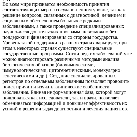
Во всем мире признается необходимость принятия
соответствующих мер на государственном уровне, так как
решение вопросов, связанных с диагностикой, лечением и
социальным обеспечением больных с редкими
заболеваниями, а также проведение специализированных
научно-исследовательских программ невозможно без
поддержки и финансирования со стороны государства.
Уровень такой поддержки в разных странах варьирует, при
этом в некоторых странах существуют специальные
государственные программы. Сотни редких заболеваний уже
можно диагностировать различными методами анализа
биологических образцов (биохимическими,
иммунологическими, цитогенетическими, молекулярно-
генетическими и др.). Создание специализированных
регистров по отдельным заболеваниям позволяет проводить
поиск причин и изучать клинические особенности
заболевания. Единая информационная база, которой могут
пользоваться как исследователи, так и врачи, позволяет
обмениваться информацией и повышает эффективность их
усилий в решении задач диагностики и лечения пациентов.