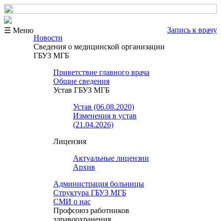
Запись к врачу
☰ Меню
Новости
Сведения о медицинской организации
ГБУЗ МГБ
Приветствие главного врача
Общие сведения
Устав ГБУЗ МГБ
Устав (06.08.2020)
Изменения в устав
(21.04.2026)
Лицензия
Актуальные лицензии
Архив
Администрация больницы
Структура ГБУЗ МГБ
СМИ о нас
Профсоюз работников
здравоохранения