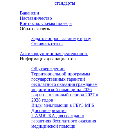
стандарты
Вакансии
Наставничество
Контакты. Схемы проезда
Обратная связь
Задать вопрос главному врачу
Оставить отзыв
Антикоррупционная деятельность
Информация для пациентов
Об утверждении
Территориальной программы
государственных гарантий
бесплатного оказания гражданам
медицинской помощи на 2026
год и на плановый период 2027 и
2028 годов
Виды мед.помощи в ГБУЗ МГБ
Диспансеризация
ПАМЯТКА для граждан о
гарантиях бесплатного оказания
медицинской помощи