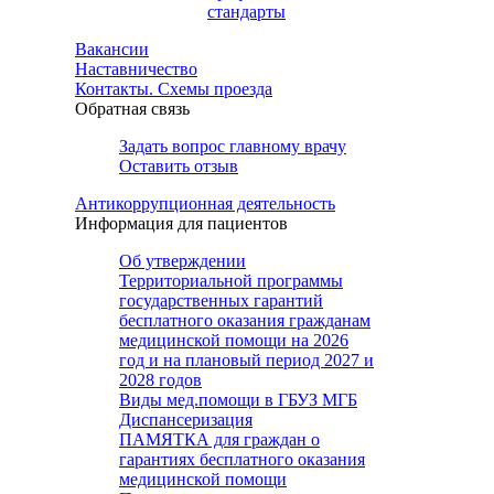
стандарты
Вакансии
Наставничество
Контакты. Схемы проезда
Обратная связь
Задать вопрос главному врачу
Оставить отзыв
Антикоррупционная деятельность
Информация для пациентов
Об утверждении
Территориальной программы
государственных гарантий
бесплатного оказания гражданам
медицинской помощи на 2026
год и на плановый период 2027 и
2028 годов
Виды мед.помощи в ГБУЗ МГБ
Диспансеризация
ПАМЯТКА для граждан о
гарантиях бесплатного оказания
медицинской помощи