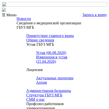
Запись к врачу
☰ Меню
Новости
Сведения о медицинской организации
ГБУЗ МГБ
Приветствие главного врача
Общие сведения
Устав ГБУЗ МГБ
Устав (06.08.2020)
Изменения в устав
(21.04.2026)
Лицензия
Актуальные лицензии
Архив
Администрация больницы
Структура ГБУЗ МГБ
СМИ о нас
Профсоюз работников
здравоохранения