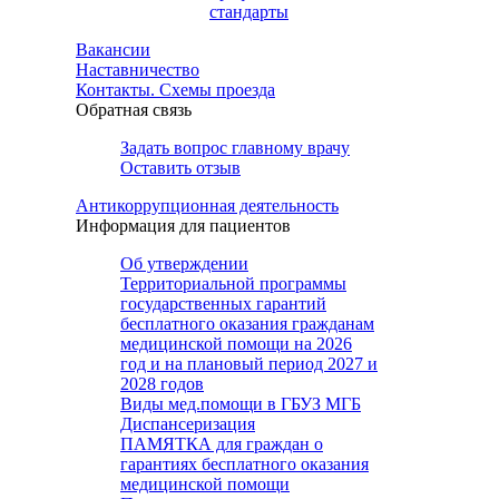
стандарты
Вакансии
Наставничество
Контакты. Схемы проезда
Обратная связь
Задать вопрос главному врачу
Оставить отзыв
Антикоррупционная деятельность
Информация для пациентов
Об утверждении
Территориальной программы
государственных гарантий
бесплатного оказания гражданам
медицинской помощи на 2026
год и на плановый период 2027 и
2028 годов
Виды мед.помощи в ГБУЗ МГБ
Диспансеризация
ПАМЯТКА для граждан о
гарантиях бесплатного оказания
медицинской помощи