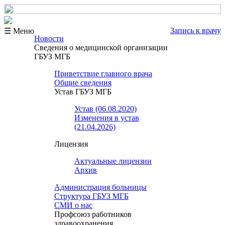
Запись к врачу
☰ Меню
Новости
Сведения о медицинской организации
ГБУЗ МГБ
Приветствие главного врача
Общие сведения
Устав ГБУЗ МГБ
Устав (06.08.2020)
Изменения в устав
(21.04.2026)
Лицензия
Актуальные лицензии
Архив
Администрация больницы
Структура ГБУЗ МГБ
СМИ о нас
Профсоюз работников
здравоохранения