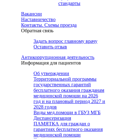
стандарты
Вакансии
Наставничество
Контакты. Схемы проезда
Обратная связь
Задать вопрос главному врачу
Оставить отзыв
Антикоррупционная деятельность
Информация для пациентов
Об утверждении
Территориальной программы
государственных гарантий
бесплатного оказания гражданам
медицинской помощи на 2026
год и на плановый период 2027 и
2028 годов
Виды мед.помощи в ГБУЗ МГБ
Диспансеризация
ПАМЯТКА для граждан о
гарантиях бесплатного оказания
медицинской помощи