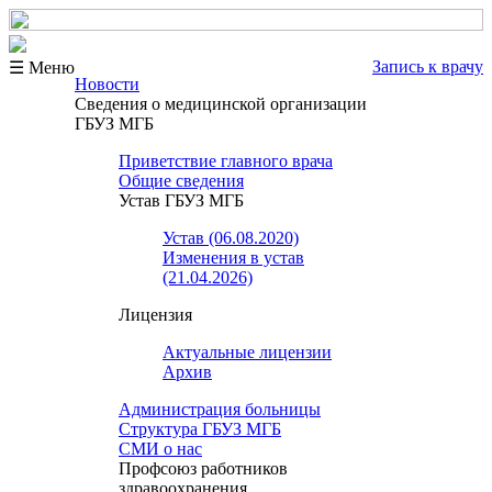
Запись к врачу
☰ Меню
Новости
Сведения о медицинской организации
ГБУЗ МГБ
Приветствие главного врача
Общие сведения
Устав ГБУЗ МГБ
Устав (06.08.2020)
Изменения в устав
(21.04.2026)
Лицензия
Актуальные лицензии
Архив
Администрация больницы
Структура ГБУЗ МГБ
СМИ о нас
Профсоюз работников
здравоохранения