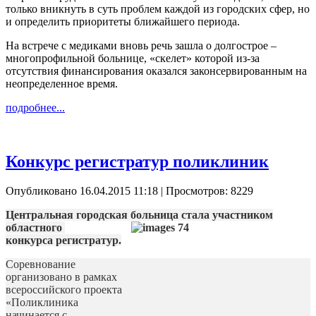
только вникнуть в суть проблем каждой из городских сфер, но
и определить приоритеты ближайшего периода.
На встрече с медиками вновь речь зашла о долгострое –
многопрофильной больнице, «скелет» которой из-за
отсутствия финансирования оказался законсервированным на
неопределенное время.
подробнее...
Конкурс регистратур поликлиник
Опубликовано 16.04.2015 11:18
| Просмотров: 8229
Центральная городская больница стала участником
областного
конкурса регистратур.
Соревнование
организовано в рамках
всероссийского проекта
«Поликлиника
начинается с