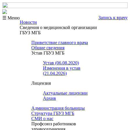
Запись к врачу
☰ Меню
Новости
Сведения о медицинской организации
ГБУЗ МГБ
Приветствие главного врача
Общие сведения
Устав ГБУЗ МГБ
Устав (06.08.2020)
Изменения в устав
(21.04.2026)
Лицензия
Актуальные лицензии
Архив
Администрация больницы
Структура ГБУЗ МГБ
СМИ о нас
Профсоюз работников
здравоохранения