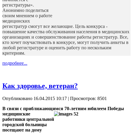
регистратуры».
Анонимно поделиться
своим мнением о работе
медицинских
регистратур смогут все желающие. Цель конкурса -
повышение качества обслуживания населения в медицинских
организациях и совершенствование работы регистратур. Все,
кто хочет поучаствовать в конкурсе, могут получить анкеты в
любой регистратуре и оценить работу по нескольким
критериям.
подробнее...
Как здоровье, ветеран?
Опубликовано 16.04.2015 10:17
| Просмотров: 8501
В связи с приближающимся 70-летним юбилеем Победы
медицинские
работники центральной
городской больницы
посещают на дому