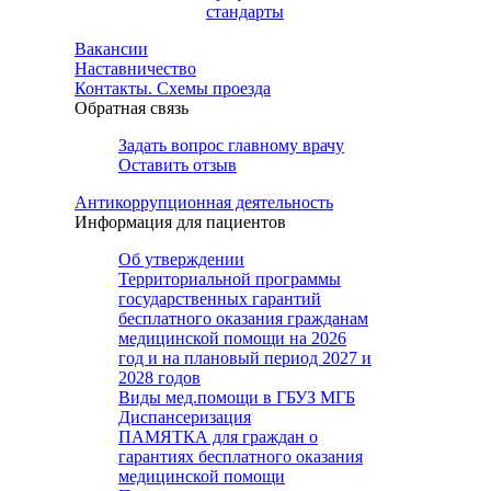
стандарты
Вакансии
Наставничество
Контакты. Схемы проезда
Обратная связь
Задать вопрос главному врачу
Оставить отзыв
Антикоррупционная деятельность
Информация для пациентов
Об утверждении
Территориальной программы
государственных гарантий
бесплатного оказания гражданам
медицинской помощи на 2026
год и на плановый период 2027 и
2028 годов
Виды мед.помощи в ГБУЗ МГБ
Диспансеризация
ПАМЯТКА для граждан о
гарантиях бесплатного оказания
медицинской помощи