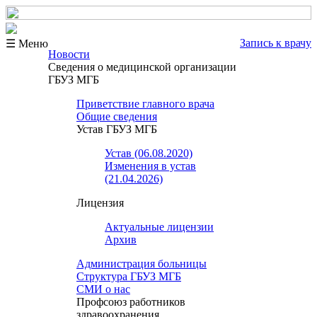
Запись к врачу
☰ Меню
Новости
Сведения о медицинской организации
ГБУЗ МГБ
Приветствие главного врача
Общие сведения
Устав ГБУЗ МГБ
Устав (06.08.2020)
Изменения в устав
(21.04.2026)
Лицензия
Актуальные лицензии
Архив
Администрация больницы
Структура ГБУЗ МГБ
СМИ о нас
Профсоюз работников
здравоохранения