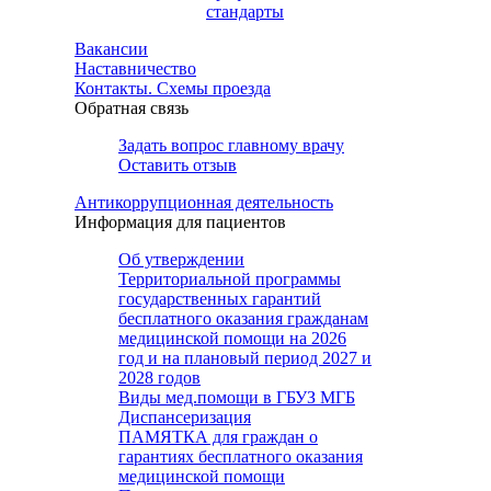
стандарты
Вакансии
Наставничество
Контакты. Схемы проезда
Обратная связь
Задать вопрос главному врачу
Оставить отзыв
Антикоррупционная деятельность
Информация для пациентов
Об утверждении
Территориальной программы
государственных гарантий
бесплатного оказания гражданам
медицинской помощи на 2026
год и на плановый период 2027 и
2028 годов
Виды мед.помощи в ГБУЗ МГБ
Диспансеризация
ПАМЯТКА для граждан о
гарантиях бесплатного оказания
медицинской помощи