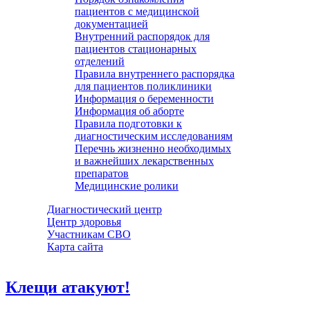
пациентов с медицинской
документацией
Внутренний распорядок для
пациентов стационарных
отделений
Правила внутреннего распорядка
для пациентов поликлиники
Информация о беременности
Информация об аборте
Правила подготовки к
диагностическим исследованиям
Перечнь жизненно необходимых
и важнейших лекарственных
препаратов
Медицинские ролики
Диагностический центр
Центр здоровья
Участникам СВО
Карта сайта
Клещи атакуют!