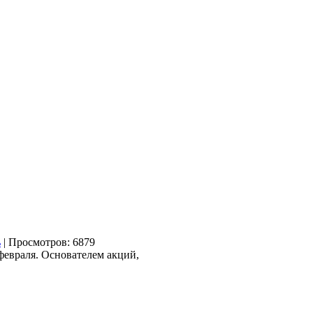
| Просмотров: 6879
февраля. Основателем акций,