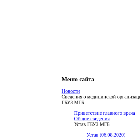
Меню сайта
Новости
Сведения о медицинской организац
ГБУЗ МГБ
Приветствие главного врача
Общие сведения
Устав ГБУЗ МГБ
Устав (06.08.2020)