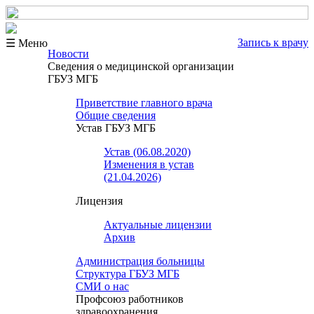
Запись к врачу
☰ Меню
Новости
Сведения о медицинской организации
ГБУЗ МГБ
Приветствие главного врача
Общие сведения
Устав ГБУЗ МГБ
Устав (06.08.2020)
Изменения в устав
(21.04.2026)
Лицензия
Актуальные лицензии
Архив
Администрация больницы
Структура ГБУЗ МГБ
СМИ о нас
Профсоюз работников
здравоохранения