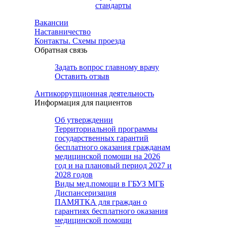
стандарты
Вакансии
Наставничество
Контакты. Схемы проезда
Обратная связь
Задать вопрос главному врачу
Оставить отзыв
Антикоррупционная деятельность
Информация для пациентов
Об утверждении
Территориальной программы
государственных гарантий
бесплатного оказания гражданам
медицинской помощи на 2026
год и на плановый период 2027 и
2028 годов
Виды мед.помощи в ГБУЗ МГБ
Диспансеризация
ПАМЯТКА для граждан о
гарантиях бесплатного оказания
медицинской помощи