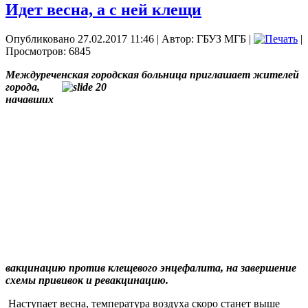
Идет весна, а с ней клещи
Опубликовано 27.02.2017 11:46
|
Автор: ГБУЗ МГБ
|
|
Просмотров: 6845
Междуреченская городская больница приглашает жителей
города,
начавших
вакцинацию против клещевого энцефалита, на завершение
схемы прививок и ревакцинацию.
Наступает весна, температура воздуха скоро станет выше