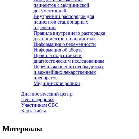
пациентов с медицинской
документацией
Внутренний распорядок для
пациентов стационарных
отделений
Правила внутреннего распорядка
для пациентов поликлиники
Информация о беременности
Информация об аборте
Правила подготовки к
диагностическим исследованиям
Перечнь жизненно необходимых
и важнейших лекарственных
препаратов
Медицинские ролики
Диагностический центр
Центр здоровья
Участникам СВО
Карта сайта
Материалы