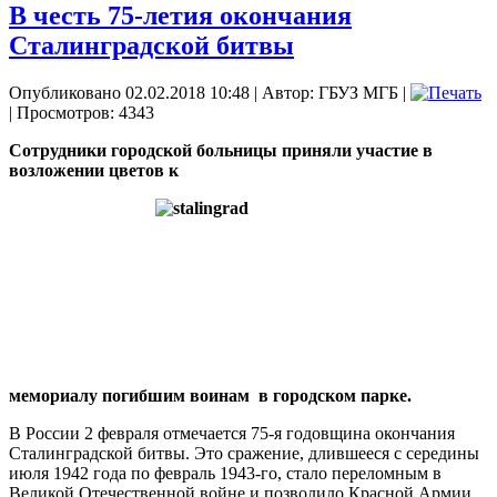
В честь 75-летия окончания
Сталинградской битвы
Опубликовано 02.02.2018 10:48
|
Автор: ГБУЗ МГБ
|
| Просмотров: 4343
Сотрудники городской больницы приняли участие в
возложении цветов к
мемориалу погибшим воинам
в городском парке.
В России 2 февраля отмечается 75-я годовщина окончания
Сталинградской битвы. Это сражение, длившееся с середины
июля 1942 года по февраль 1943-го, стало переломным в
Великой Отечественной войне и позволило Красной Армии