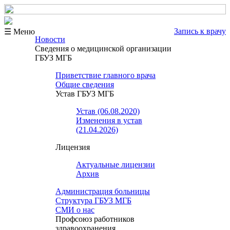
Запись к врачу
☰ Меню
Новости
Сведения о медицинской организации
ГБУЗ МГБ
Приветствие главного врача
Общие сведения
Устав ГБУЗ МГБ
Устав (06.08.2020)
Изменения в устав
(21.04.2026)
Лицензия
Актуальные лицензии
Архив
Администрация больницы
Структура ГБУЗ МГБ
СМИ о нас
Профсоюз работников
здравоохранения