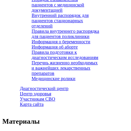
пациентов с медицинской
документацией
Внутренний распорядок для
пациентов стационарных
отделений
Правила внутреннего распорядка
для пациентов поликлиники
Информация о беременности
Информация об аборте
Правила подготовки к
диагностическим исследованиям
Перечнь жизненно необходимых
и важнейших лекарственных
препаратов
Медицинские ролики
Диагностический центр
Центр здоровья
Участникам СВО
Карта сайта
Материалы