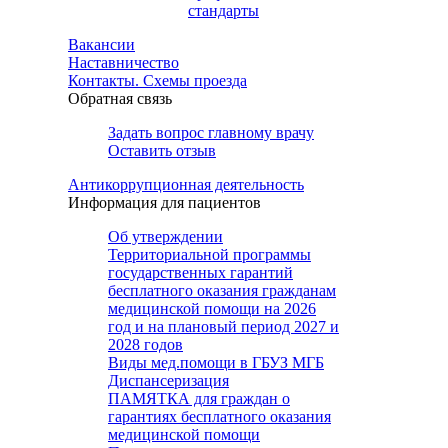
стандарты
Вакансии
Наставничество
Контакты. Схемы проезда
Обратная связь
Задать вопрос главному врачу
Оставить отзыв
Антикоррупционная деятельность
Информация для пациентов
Об утверждении
Территориальной программы
государственных гарантий
бесплатного оказания гражданам
медицинской помощи на 2026
год и на плановый период 2027 и
2028 годов
Виды мед.помощи в ГБУЗ МГБ
Диспансеризация
ПАМЯТКА для граждан о
гарантиях бесплатного оказания
медицинской помощи