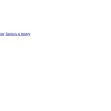
ние
Запись к врачу