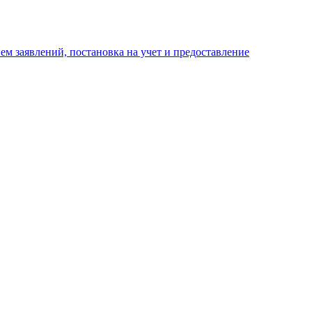
м заявлений, постановка на учет и предоставление