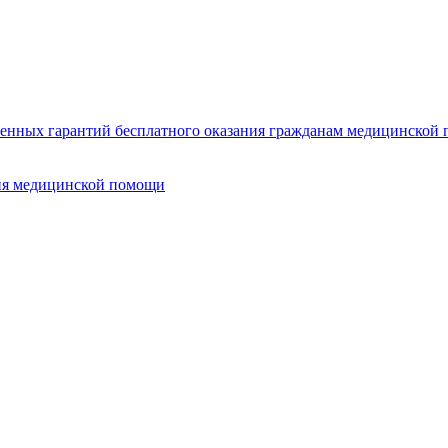
нных гарантий бесплатного оказания гражданам медицинской п
ия медицинской помощи