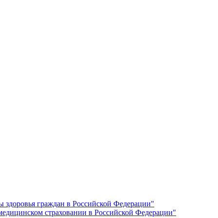
ы здоровья граждан в Российской Федерации"
 медицинском страховании в Российской Федерации"