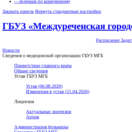
—
Зеленым по коричневому
Закрыть панель
Вернуть стандартные настройки
ГБУЗ «Междуреченская город
Расписание
Задат
Новости
Сведения о медицинской организации ГБУЗ МГБ
Приветствие главного врача
Общие сведения
Устав ГБУЗ МГБ
Устав (06.08.2020)
Изменения в устав (21.04.2026)
Лицензия
Актуальные лицензии
Архив
Администрация больницы