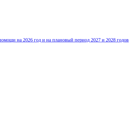
омощи на 2026 год и на плановый период 2027 и 2028 годов