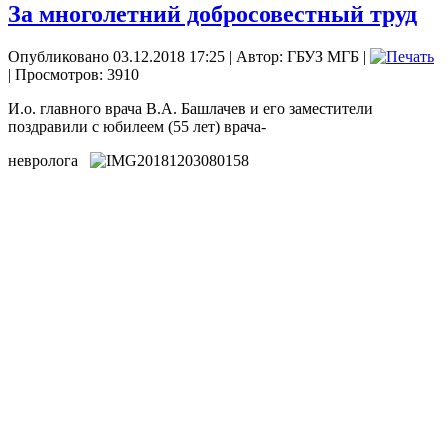
За многолетний добросовестный труд
Опубликовано 03.12.2018 17:25
|
Автор: ГБУЗ МГБ
|
| Просмотров: 3910
И.о. главного врача В.А. Башлачев и его заместители
поздравили с юбилеем (55 лет) врача-
невролога