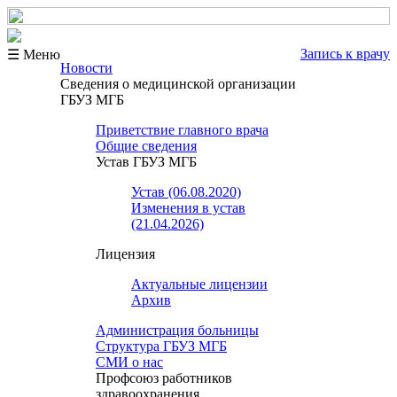
Запись к врачу
☰ Меню
Новости
Сведения о медицинской организации
ГБУЗ МГБ
Приветствие главного врача
Общие сведения
Устав ГБУЗ МГБ
Устав (06.08.2020)
Изменения в устав
(21.04.2026)
Лицензия
Актуальные лицензии
Архив
Администрация больницы
Структура ГБУЗ МГБ
СМИ о нас
Профсоюз работников
здравоохранения