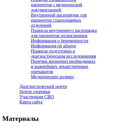
пациентов с медицинской
документацией
Внутренний распорядок для
пациентов стационарных
отделений
Правила внутреннего распорядка
для пациентов поликлиники
Информация о беременности
Информация об аборте
Правила подготовки к
диагностическим исследованиям
Перечнь жизненно необходимых
и важнейших лекарственных
препаратов
Медицинские ролики
Диагностический центр
Центр здоровья
Участникам СВО
Карта сайта
Материалы