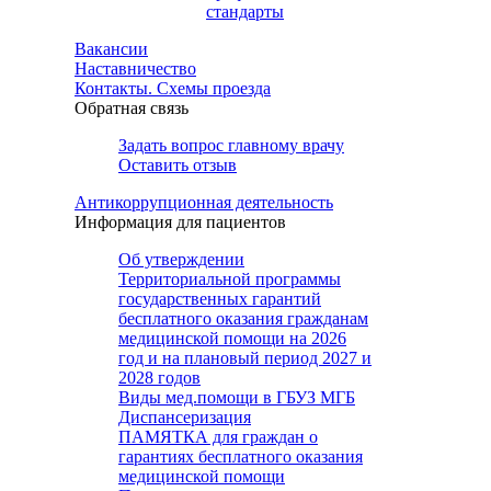
стандарты
Вакансии
Наставничество
Контакты. Схемы проезда
Обратная связь
Задать вопрос главному врачу
Оставить отзыв
Антикоррупционная деятельность
Информация для пациентов
Об утверждении
Территориальной программы
государственных гарантий
бесплатного оказания гражданам
медицинской помощи на 2026
год и на плановый период 2027 и
2028 годов
Виды мед.помощи в ГБУЗ МГБ
Диспансеризация
ПАМЯТКА для граждан о
гарантиях бесплатного оказания
медицинской помощи