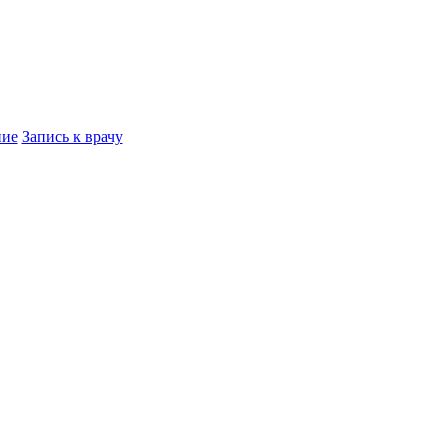
ние
Запись к врачу