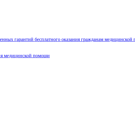
нных гарантий бесплатного оказания гражданам медицинской п
ия медицинской помощи