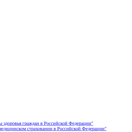
ы здоровья граждан в Российской Федерации"
 медицинском страховании в Российской Федерации"