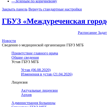
—
Зеленым по коричневому
Закрыть панель
Вернуть стандартные настройки
ГБУЗ «Междуреченская город
Расписание
Задат
Новости
Сведения о медицинской организации ГБУЗ МГБ
Приветствие главного врача
Общие сведения
Устав ГБУЗ МГБ
Устав (06.08.2020)
Изменения в устав (21.04.2026)
Лицензия
Актуальные лицензии
Архив
Администрация больницы