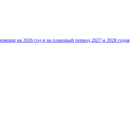
омощи на 2026 год и на плановый период 2027 и 2028 годов