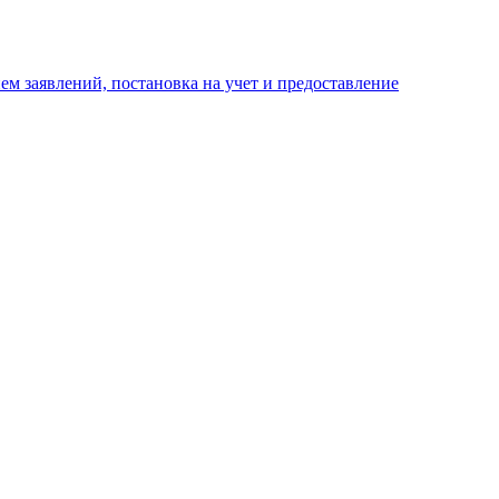
м заявлений, постановка на учет и предоставление