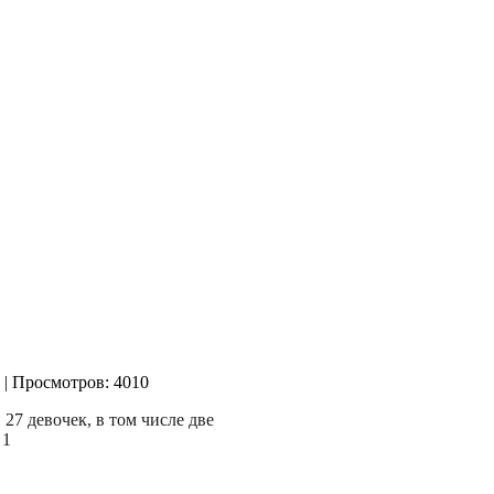
| Просмотров: 4010
27 девочек, в том числе две