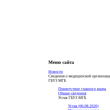
Меню сайта
Новости
Сведения о медицинской организац
ГБУЗ МГБ
Приветствие главного врача
Общие сведения
Устав ГБУЗ МГБ
Устав (06.08.2020)