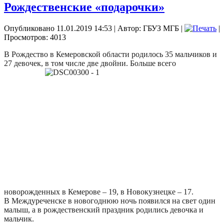
Рождественские «подарочки»
Опубликовано 11.01.2019 14:53
|
Автор: ГБУЗ МГБ
|
|
Просмотров: 4013
В Рождество в Кемеровской области родилось 35 мальчиков и
27 девочек, в том числе две двойни. Больше всего
новорожденных в Кемерове – 19, в Новокузнецке – 17.
В Междуреченске в новогоднюю ночь появился на свет один
малыш, а в рождественский праздник родились девочка и
мальчик.