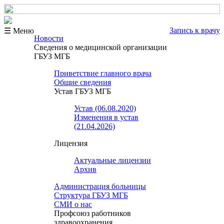
Запись к врачу
☰ Меню
Новости
Сведения о медицинской организации
ГБУЗ МГБ
Приветствие главного врача
Общие сведения
Устав ГБУЗ МГБ
Устав (06.08.2020)
Изменения в устав
(21.04.2026)
Лицензия
Актуальные лицензии
Архив
Администрация больницы
Структура ГБУЗ МГБ
СМИ о нас
Профсоюз работников
здравоохранения