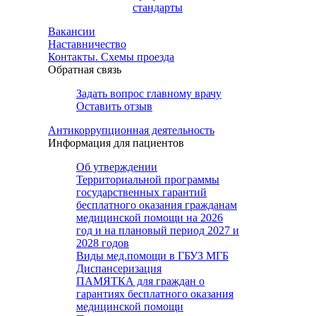
стандарты
Вакансии
Наставничество
Контакты. Схемы проезда
Обратная связь
Задать вопрос главному врачу
Оставить отзыв
Антикоррупционная деятельность
Информация для пациентов
Об утверждении
Территориальной программы
государственных гарантий
бесплатного оказания гражданам
медицинской помощи на 2026
год и на плановый период 2027 и
2028 годов
Виды мед.помощи в ГБУЗ МГБ
Диспансеризация
ПАМЯТКА для граждан о
гарантиях бесплатного оказания
медицинской помощи