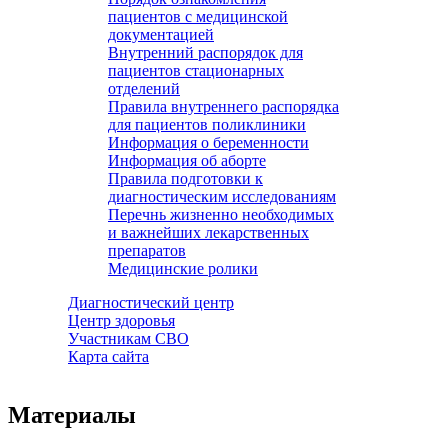
пациентов с медицинской
документацией
Внутренний распорядок для
пациентов стационарных
отделений
Правила внутреннего распорядка
для пациентов поликлиники
Информация о беременности
Информация об аборте
Правила подготовки к
диагностическим исследованиям
Перечнь жизненно необходимых
и важнейших лекарственных
препаратов
Медицинские ролики
Диагностический центр
Центр здоровья
Участникам СВО
Карта сайта
Материалы