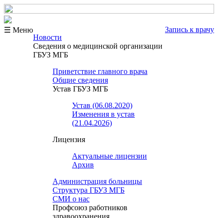
Запись к врачу
☰ Меню
Новости
Сведения о медицинской организации
ГБУЗ МГБ
Приветствие главного врача
Общие сведения
Устав ГБУЗ МГБ
Устав (06.08.2020)
Изменения в устав
(21.04.2026)
Лицензия
Актуальные лицензии
Архив
Администрация больницы
Структура ГБУЗ МГБ
СМИ о нас
Профсоюз работников
здравоохранения