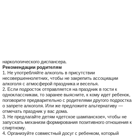
наркологического диспансера.
Рекомендации родителям
1. Не употребляйте алкоголь в присутствии
несовершеннолетних, чтобы не закрепить ассоциации
алкоголя с атмосферой праздника и веселья.
2. Если подросток отправляется на праздник в гости к
одноклассникам, то заранее выясните, к кому идет ребенок,
поговорите предварительно с родителями другого подростка
о запрете алкоголя. Или же предложите альтернативу —
отмечать праздник у вас дома.
3. Не предлагайте детям «детское шампанское», чтобы не
запускать механизм формирования позитивного отношения к
спиртному.
4. Организуйте совместный досуг с ребенком, который