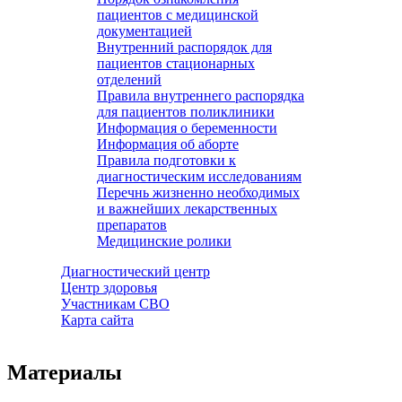
пациентов с медицинской
документацией
Внутренний распорядок для
пациентов стационарных
отделений
Правила внутреннего распорядка
для пациентов поликлиники
Информация о беременности
Информация об аборте
Правила подготовки к
диагностическим исследованиям
Перечнь жизненно необходимых
и важнейших лекарственных
препаратов
Медицинские ролики
Диагностический центр
Центр здоровья
Участникам СВО
Карта сайта
Материалы