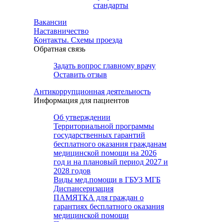
стандарты
Вакансии
Наставничество
Контакты. Схемы проезда
Обратная связь
Задать вопрос главному врачу
Оставить отзыв
Антикоррупционная деятельность
Информация для пациентов
Об утверждении
Территориальной программы
государственных гарантий
бесплатного оказания гражданам
медицинской помощи на 2026
год и на плановый период 2027 и
2028 годов
Виды мед.помощи в ГБУЗ МГБ
Диспансеризация
ПАМЯТКА для граждан о
гарантиях бесплатного оказания
медицинской помощи