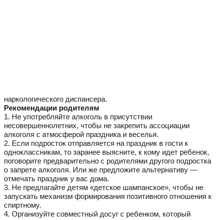
наркологического диспансера.
Рекомендации родителям
1. Не употребляйте алкоголь в присутствии
несовершеннолетних, чтобы не закрепить ассоциации
алкоголя с атмосферой праздника и веселья.
2. Если подросток отправляется на праздник в гости к
одноклассникам, то заранее выясните, к кому идет ребенок,
поговорите предварительно с родителями другого подростка
о запрете алкоголя. Или же предложите альтернативу —
отмечать праздник у вас дома.
3. Не предлагайте детям «детское шампанское», чтобы не
запускать механизм формирования позитивного отношения к
спиртному.
4. Организуйте совместный досуг с ребенком, который