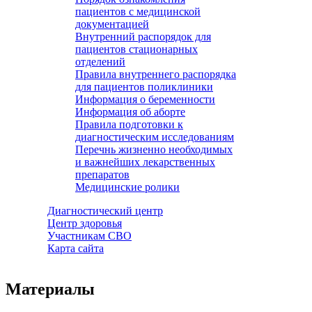
пациентов с медицинской
документацией
Внутренний распорядок для
пациентов стационарных
отделений
Правила внутреннего распорядка
для пациентов поликлиники
Информация о беременности
Информация об аборте
Правила подготовки к
диагностическим исследованиям
Перечнь жизненно необходимых
и важнейших лекарственных
препаратов
Медицинские ролики
Диагностический центр
Центр здоровья
Участникам СВО
Карта сайта
Материалы