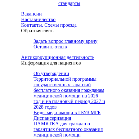
стандарты
Вакансии
Наставничество
Контакты. Схемы проезда
Обратная связь
Задать вопрос главному врачу
Оставить отзыв
Антикоррупционная деятельность
Информация для пациентов
Об утверждении
Территориальной программы
государственных гарантий
бесплатного оказания гражданам
медицинской помощи на 2026
год и на плановый период 2027 и
2028 годов
Виды мед.помощи в ГБУЗ МГБ
Диспансеризация
ПАМЯТКА для граждан о
гарантиях бесплатного оказания
медицинской помощи