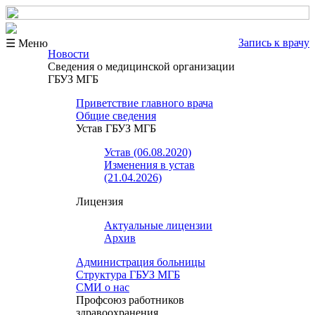
Запись к врачу
☰ Меню
Новости
Сведения о медицинской организации
ГБУЗ МГБ
Приветствие главного врача
Общие сведения
Устав ГБУЗ МГБ
Устав (06.08.2020)
Изменения в устав
(21.04.2026)
Лицензия
Актуальные лицензии
Архив
Администрация больницы
Структура ГБУЗ МГБ
СМИ о нас
Профсоюз работников
здравоохранения