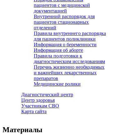
пациентов с медицинской
документацией
Внутренний распорядок для
пациентов стационарных
отделений
Правила внутреннего распорядка
для пациентов поликлиники
Информация о беременности
Информация об аборте
Правила подготовки к
диагностическим исследованиям
Перечнь жизненно необходимых
и важнейших лекарственных
препаратов
Медицинские ролики
Диагностический центр
Центр здоровья
Участникам СВО
Карта сайта
Материалы