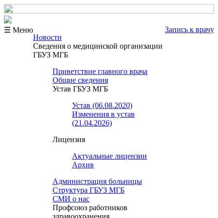
Запись к врачу
☰ Меню
Новости
Сведения о медицинской организации
ГБУЗ МГБ
Приветствие главного врача
Общие сведения
Устав ГБУЗ МГБ
Устав (06.08.2020)
Изменения в устав
(21.04.2026)
Лицензия
Актуальные лицензии
Архив
Администрация больницы
Структура ГБУЗ МГБ
СМИ о нас
Профсоюз работников
здравоохранения