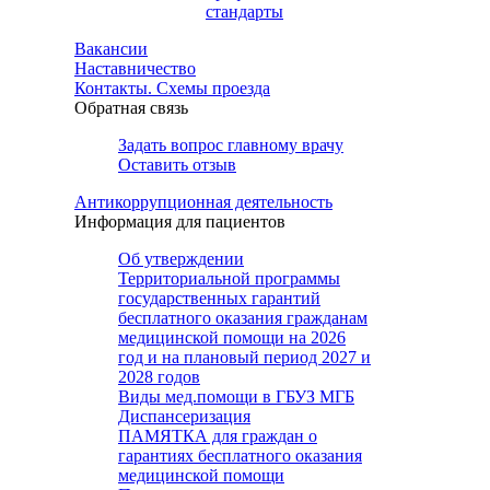
стандарты
Вакансии
Наставничество
Контакты. Схемы проезда
Обратная связь
Задать вопрос главному врачу
Оставить отзыв
Антикоррупционная деятельность
Информация для пациентов
Об утверждении
Территориальной программы
государственных гарантий
бесплатного оказания гражданам
медицинской помощи на 2026
год и на плановый период 2027 и
2028 годов
Виды мед.помощи в ГБУЗ МГБ
Диспансеризация
ПАМЯТКА для граждан о
гарантиях бесплатного оказания
медицинской помощи