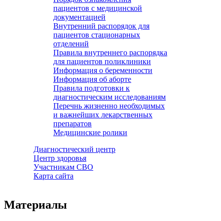
пациентов с медицинской
документацией
Внутренний распорядок для
пациентов стационарных
отделений
Правила внутреннего распорядка
для пациентов поликлиники
Информация о беременности
Информация об аборте
Правила подготовки к
диагностическим исследованиям
Перечнь жизненно необходимых
и важнейших лекарственных
препаратов
Медицинские ролики
Диагностический центр
Центр здоровья
Участникам СВО
Карта сайта
Материалы