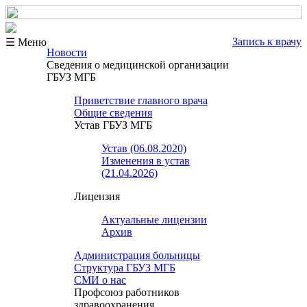
Запись к врачу
☰ Меню
Новости
Сведения о медицинской организации
ГБУЗ МГБ
Приветствие главного врача
Общие сведения
Устав ГБУЗ МГБ
Устав (06.08.2020)
Изменения в устав
(21.04.2026)
Лицензия
Актуальные лицензии
Архив
Администрация больницы
Структура ГБУЗ МГБ
СМИ о нас
Профсоюз работников
здравоохранения