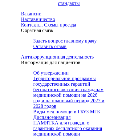
стандарты
Вакансии
Наставничество
Контакты. Схемы проезда
Обратная связь
Задать вопрос главному врачу
Оставить отзыв
Антикоррупционная деятельность
Информация для пациентов
Об утверждении
Территориальной программы
государственных гарантий
бесплатного оказания гражданам
медицинской помощи на 2026
год и на плановый период 2027 и
2028 годов
Виды мед.помощи в ГБУЗ МГБ
Диспансеризация
ПАМЯТКА для граждан о
гарантиях бесплатного оказания
медицинской помощи