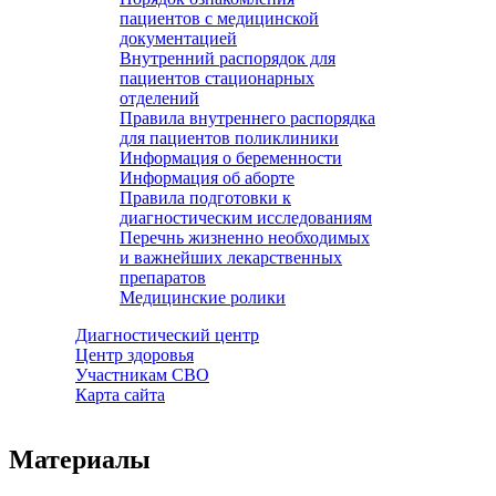
пациентов с медицинской
документацией
Внутренний распорядок для
пациентов стационарных
отделений
Правила внутреннего распорядка
для пациентов поликлиники
Информация о беременности
Информация об аборте
Правила подготовки к
диагностическим исследованиям
Перечнь жизненно необходимых
и важнейших лекарственных
препаратов
Медицинские ролики
Диагностический центр
Центр здоровья
Участникам СВО
Карта сайта
Материалы