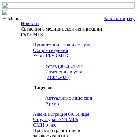
Запись к врачу
☰ Меню
Новости
Сведения о медицинской организации
ГБУЗ МГБ
Приветствие главного врача
Общие сведения
Устав ГБУЗ МГБ
Устав (06.08.2020)
Изменения в устав
(21.04.2026)
Лицензия
Актуальные лицензии
Архив
Администрация больницы
Структура ГБУЗ МГБ
СМИ о нас
Профсоюз работников
здравоохранения