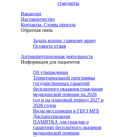
стандарты
Вакансии
Наставничество
Контакты. Схемы проезда
Обратная связь
Задать вопрос главному врачу
Оставить отзыв
Антикоррупционная деятельность
Информация для пациентов
Об утверждении
Территориальной программы
государственных гарантий
бесплатного оказания гражданам
медицинской помощи на 2026
год и на плановый период 2027 и
2028 годов
Виды мед.помощи в ГБУЗ МГБ
Диспансеризация
ПАМЯТКА для граждан о
гарантиях бесплатного оказания
медицинской помощи