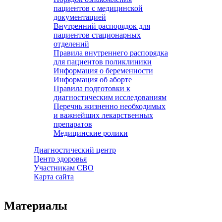
пациентов с медицинской
документацией
Внутренний распорядок для
пациентов стационарных
отделений
Правила внутреннего распорядка
для пациентов поликлиники
Информация о беременности
Информация об аборте
Правила подготовки к
диагностическим исследованиям
Перечнь жизненно необходимых
и важнейших лекарственных
препаратов
Медицинские ролики
Диагностический центр
Центр здоровья
Участникам СВО
Карта сайта
Материалы