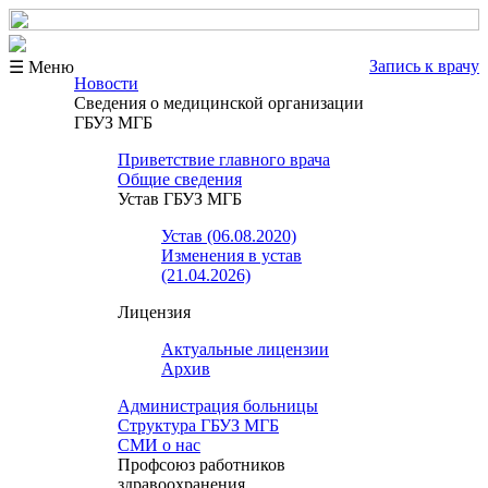
Запись к врачу
☰ Меню
Новости
Сведения о медицинской организации
ГБУЗ МГБ
Приветствие главного врача
Общие сведения
Устав ГБУЗ МГБ
Устав (06.08.2020)
Изменения в устав
(21.04.2026)
Лицензия
Актуальные лицензии
Архив
Администрация больницы
Структура ГБУЗ МГБ
СМИ о нас
Профсоюз работников
здравоохранения