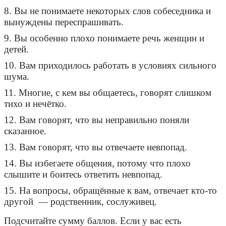
8. Вы не понимаете некоторых слов собеседника и
вынуждены переспрашивать.
9. Вы особенно плохо понимаете речь женщин и
детей.
10. Вам приходилось работать в условиях сильного
шума.
11. Многие, с кем вы общаетесь, говорят слишком
тихо и нечётко.
12. Вам говорят, что вы неправильно поняли
сказанное.
13. Вам говорят, что вы отвечаете невпопад.
14. Вы избегаете общения, потому что плохо
слышите и боитесь ответить невпопад.
15. На вопросы, обращённые к вам, отвечает кто-то
другой — родственник, сослуживец.
Подсчитайте сумму баллов. Если у вас есть