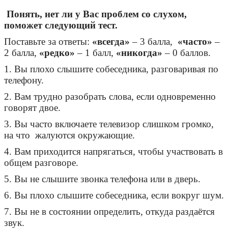
Понять, нет ли у Вас проблем со слухом,
поможет следующий тест.
Поставьте за ответы:
«всегда»
– 3 балла,
«часто»
–
2 балла,
«редко»
– 1 балл,
«никогда»
– 0 баллов.
1. Вы плохо слышите собеседника, разговаривая по
телефону.
2. Вам трудно разобрать слова, если одновременно
говорят двое.
3. Вы часто включаете телевизор слишком громко,
на что жалуются окружающие.
4. Вам приходится напрягаться, чтобы участвовать в
общем разговоре.
5. Вы не слышите звонка телефона или в дверь.
6. Вы плохо слышите собеседника, если вокруг шум.
7. Вы не в состоянии определить, откуда раздаётся
звук.