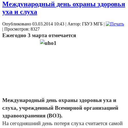
Международный день охраны здоровья
уха и слуха
Опубликовано 03.03.2014 10:43
|
Автор: ГБУЗ МГБ
|
| Просмотров: 8327
Ежегодно 3 марта отмечается
Международный день охраны здоровья уха и
слуха, учрежденный Всемирной организацией
здравоохранения (ВОЗ).
На сегодняшний день потеря слуха считается самой