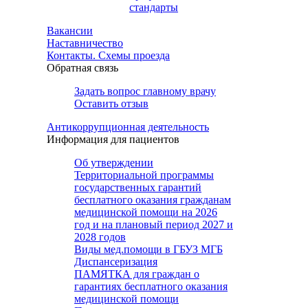
стандарты
Вакансии
Наставничество
Контакты. Схемы проезда
Обратная связь
Задать вопрос главному врачу
Оставить отзыв
Антикоррупционная деятельность
Информация для пациентов
Об утверждении
Территориальной программы
государственных гарантий
бесплатного оказания гражданам
медицинской помощи на 2026
год и на плановый период 2027 и
2028 годов
Виды мед.помощи в ГБУЗ МГБ
Диспансеризация
ПАМЯТКА для граждан о
гарантиях бесплатного оказания
медицинской помощи