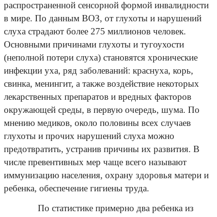
распространенной сенсорной формой инвалидности
в мире. По данным ВОЗ, от глухоты и нарушений
слуха страдают более 275 миллионов человек.
Основными причинами глухоты и тугоухости
(неполной потери слуха) становятся хронические
инфекции уха, ряд заболеваний: краснуха, корь,
свинка, менингит, а также воздействие некоторых
лекарственных препаратов и вредных факторов
окружающей среды, в первую очередь, шума. По
мнению медиков, около половины всех случаев
глухоты и прочих нарушений слуха можно
предотвратить, устранив причины их развития. В
числе превентивных мер чаще всего называют
иммунизацию населения, охрану здоровья матери и
ребенка, обеспечение гигиены труда.
По статистике примерно два ребенка из