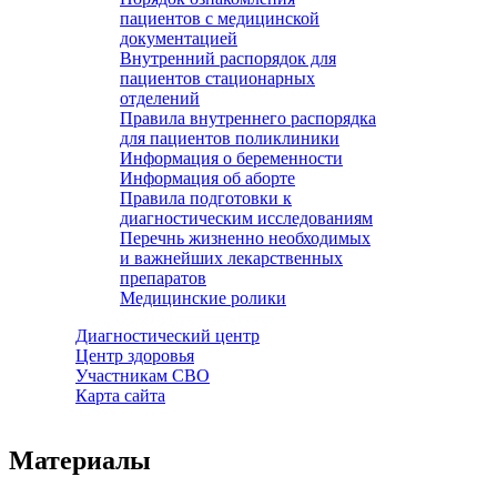
пациентов с медицинской
документацией
Внутренний распорядок для
пациентов стационарных
отделений
Правила внутреннего распорядка
для пациентов поликлиники
Информация о беременности
Информация об аборте
Правила подготовки к
диагностическим исследованиям
Перечнь жизненно необходимых
и важнейших лекарственных
препаратов
Медицинские ролики
Диагностический центр
Центр здоровья
Участникам СВО
Карта сайта
Материалы