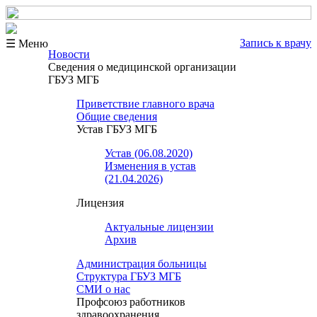
Запись к врачу
☰ Меню
Новости
Сведения о медицинской организации
ГБУЗ МГБ
Приветствие главного врача
Общие сведения
Устав ГБУЗ МГБ
Устав (06.08.2020)
Изменения в устав
(21.04.2026)
Лицензия
Актуальные лицензии
Архив
Администрация больницы
Структура ГБУЗ МГБ
СМИ о нас
Профсоюз работников
здравоохранения