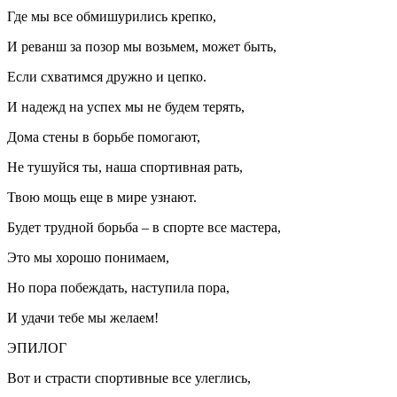
Где мы все обмишурились крепко,
И реванш за позор мы возьмем, может быть,
Если схватимся дружно и цепко.
И надежд на успех мы не будем терять,
Дома стены в борьбе помогают,
Не тушуйся ты, наша спортивная рать,
Твою мощь еще в мире узнают.
Будет трудной борьба – в спорте все мастера,
Это мы хорошо понимаем,
Но пора побеждать, наступила пора,
И удачи тебе мы желаем!
ЭПИЛОГ
Вот и страсти спортивные все улеглись,