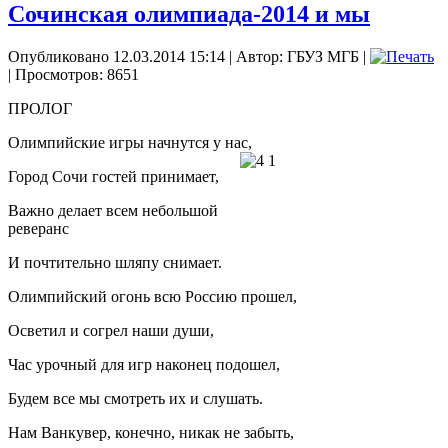
Сочинская олимпиада-2014 и мы
Опубликовано 12.03.2014 15:14
|
Автор: ГБУЗ МГБ
|
| Просмотров: 8651
ПРОЛОГ
Олимпийские игры начнутся у нас,
Город Сочи гостей принимает,
Важно делает всем небольшой
реверанс
И почтительно шляпу снимает.
Олимпийский огонь всю Россию прошел,
Осветил и согрел наши души,
Час урочный для игр наконец подошел,
Будем все мы смотреть их и слушать.
Нам Ванкувер, конечно, никак не забыть,