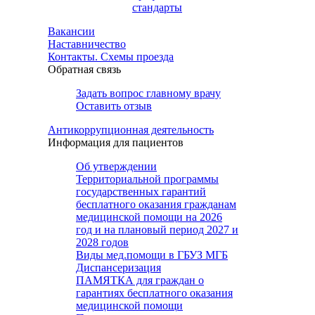
стандарты
Вакансии
Наставничество
Контакты. Схемы проезда
Обратная связь
Задать вопрос главному врачу
Оставить отзыв
Антикоррупционная деятельность
Информация для пациентов
Об утверждении
Территориальной программы
государственных гарантий
бесплатного оказания гражданам
медицинской помощи на 2026
год и на плановый период 2027 и
2028 годов
Виды мед.помощи в ГБУЗ МГБ
Диспансеризация
ПАМЯТКА для граждан о
гарантиях бесплатного оказания
медицинской помощи