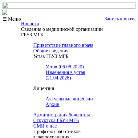
Запись к врачу
☰ Меню
Новости
Сведения о медицинской организации
ГБУЗ МГБ
Приветствие главного врача
Общие сведения
Устав ГБУЗ МГБ
Устав (06.08.2020)
Изменения в устав
(21.04.2026)
Лицензия
Актуальные лицензии
Архив
Администрация больницы
Структура ГБУЗ МГБ
СМИ о нас
Профсоюз работников
здравоохранения