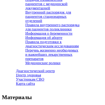
пациентов с медицинской
документацией
Внутренний распорядок для
пациентов стационарных
отделений
Правила внутреннего распорядка
для пациентов поликлиники
Информация о беременности
Информация об аборте
Правила подготовки к
диагностическим исследованиям
Перечнь жизненно необходимых
и важнейших лекарственных
препаратов
Медицинские ролики
Диагностический центр
Центр здоровья
Участникам СВО
Карта сайта
Материалы