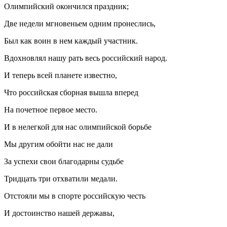
Олимпийский окончился праздник;
Две недели мгновеньем одним пронеслись,
Был как воин в нем каждый участник.
Вдохновлял нашу рать весь российский народ.
И теперь всей планете известно,
Что российская сборная вышла вперед
На почетное первое место.
И в нелегкой для нас олимпийской борьбе
Мы другим обойти нас не дали
За успехи свои благодарны судьбе
Тридцать три отхватили медали.
Отстояли мы в спорте российскую честь
И достоинство нашей державы,