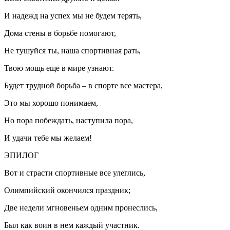
И надежд на успех мы не будем терять,
Дома стены в борьбе помогают,
Не тушуйся ты, наша спортивная рать,
Твою мощь еще в мире узнают.
Будет трудной борьба – в спорте все мастера,
Это мы хорошо понимаем,
Но пора побеждать, наступила пора,
И удачи тебе мы желаем!
ЭПИЛОГ
Вот и страсти спортивные все улеглись,
Олимпийский окончился праздник;
Две недели мгновеньем одним пронеслись,
Был как воин в нем каждый участник.