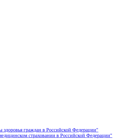
ы здоровья граждан в Российской Федерации"
 медицинском страховании в Российской Федерации"