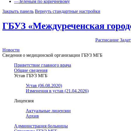
—
Зеленым по коричневому
Закрыть панель
Вернуть стандартные настройки
ГБУЗ «Междуреченская город
Расписание
Задат
Новости
Сведения о медицинской организации ГБУЗ МГБ
Приветствие главного врача
Общие сведения
Устав ГБУЗ МГБ
Устав (06.08.2020)
Изменения в устав (21.04.2026)
Лицензия
Актуальные лицензии
Архив
Администрация больницы