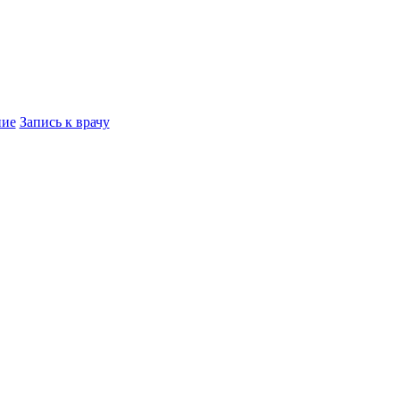
ние
Запись к врачу