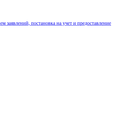
м заявлений, постановка на учет и предоставление