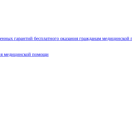
нных гарантий бесплатного оказания гражданам медицинской п
ия медицинской помощи