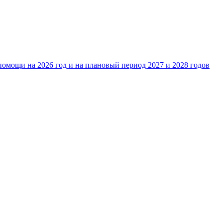
омощи на 2026 год и на плановый период 2027 и 2028 годов