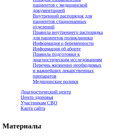
пациентов с медицинской
документацией
Внутренний распорядок для
пациентов стационарных
отделений
Правила внутреннего распорядка
для пациентов поликлиники
Информация о беременности
Информация об аборте
Правила подготовки к
диагностическим исследованиям
Перечнь жизненно необходимых
и важнейших лекарственных
препаратов
Медицинские ролики
Диагностический центр
Центр здоровья
Участникам СВО
Карта сайта
Материалы