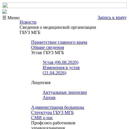
Запись к врачу
☰ Меню
Новости
Сведения о медицинской организации
ГБУЗ МГБ
Приветствие главного врача
Общие сведения
Устав ГБУЗ МГБ
Устав (06.08.2020)
Изменения в устав
(21.04.2026)
Лицензия
Актуальные лицензии
Архив
Администрация больницы
Структура ГБУЗ МГБ
СМИ о нас
Профсоюз работников
здравоохранения