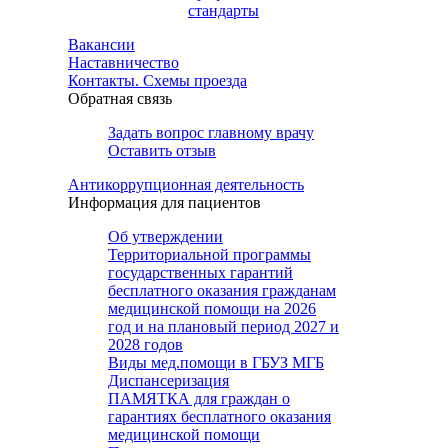
стандарты
Вакансии
Наставничество
Контакты. Схемы проезда
Обратная связь
Задать вопрос главному врачу
Оставить отзыв
Антикоррупционная деятельность
Информация для пациентов
Об утверждении
Территориальной программы
государственных гарантий
бесплатного оказания гражданам
медицинской помощи на 2026
год и на плановый период 2027 и
2028 годов
Виды мед.помощи в ГБУЗ МГБ
Диспансеризация
ПАМЯТКА для граждан о
гарантиях бесплатного оказания
медицинской помощи