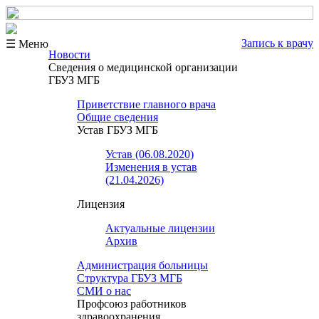
Запись к врачу
☰ Меню
Новости
Сведения о медицинской организации
ГБУЗ МГБ
Приветствие главного врача
Общие сведения
Устав ГБУЗ МГБ
Устав (06.08.2020)
Изменения в устав
(21.04.2026)
Лицензия
Актуальные лицензии
Архив
Администрация больницы
Структура ГБУЗ МГБ
СМИ о нас
Профсоюз работников
здравоохранения