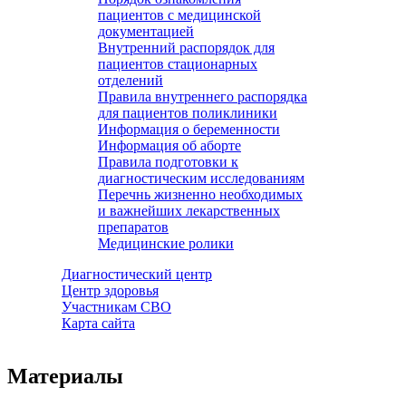
пациентов с медицинской
документацией
Внутренний распорядок для
пациентов стационарных
отделений
Правила внутреннего распорядка
для пациентов поликлиники
Информация о беременности
Информация об аборте
Правила подготовки к
диагностическим исследованиям
Перечнь жизненно необходимых
и важнейших лекарственных
препаратов
Медицинские ролики
Диагностический центр
Центр здоровья
Участникам СВО
Карта сайта
Материалы