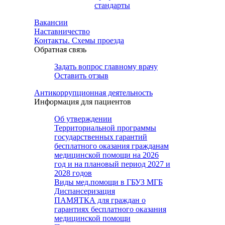
стандарты
Вакансии
Наставничество
Контакты. Схемы проезда
Обратная связь
Задать вопрос главному врачу
Оставить отзыв
Антикоррупционная деятельность
Информация для пациентов
Об утверждении
Территориальной программы
государственных гарантий
бесплатного оказания гражданам
медицинской помощи на 2026
год и на плановый период 2027 и
2028 годов
Виды мед.помощи в ГБУЗ МГБ
Диспансеризация
ПАМЯТКА для граждан о
гарантиях бесплатного оказания
медицинской помощи