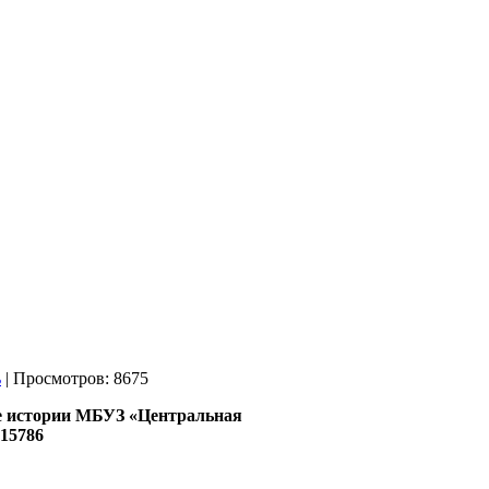
| Просмотров: 8675
е
истории МБУЗ «Центральная