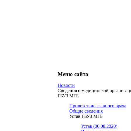
Меню сайта
Новости
Сведения о медицинской организац
ГБУЗ МГБ
Приветствие главного врача
Общие сведения
Устав ГБУЗ МГБ
Устав (06.08.2020)