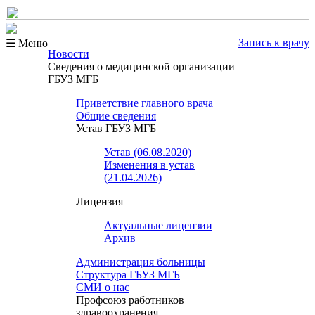
Запись к врачу
☰ Меню
Новости
Сведения о медицинской организации
ГБУЗ МГБ
Приветствие главного врача
Общие сведения
Устав ГБУЗ МГБ
Устав (06.08.2020)
Изменения в устав
(21.04.2026)
Лицензия
Актуальные лицензии
Архив
Администрация больницы
Структура ГБУЗ МГБ
СМИ о нас
Профсоюз работников
здравоохранения