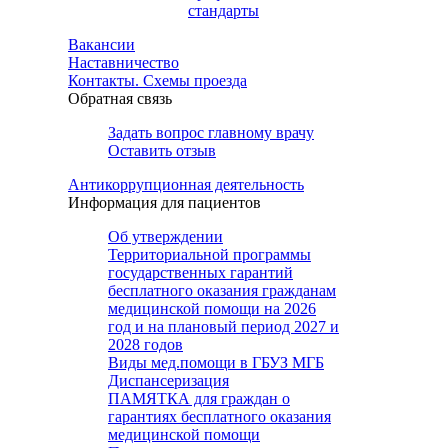
стандарты
Вакансии
Наставничество
Контакты. Схемы проезда
Обратная связь
Задать вопрос главному врачу
Оставить отзыв
Антикоррупционная деятельность
Информация для пациентов
Об утверждении
Территориальной программы
государственных гарантий
бесплатного оказания гражданам
медицинской помощи на 2026
год и на плановый период 2027 и
2028 годов
Виды мед.помощи в ГБУЗ МГБ
Диспансеризация
ПАМЯТКА для граждан о
гарантиях бесплатного оказания
медицинской помощи