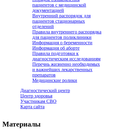
пациентов с медицинской
документацией
Внутренний распорядок для
пациентов стационарных
отделений
Правила внутреннего распорядка
для пациентов поликлиники
Информация о беременности
Информация об аборте
Правила подготовки к
диагностическим исследованиям
Перечнь жизненно необходимых
и важнейших лекарственных
препаратов
Медицинские ролики
Диагностический центр
Центр здоровья
Участникам СВО
Карта сайта
Материалы