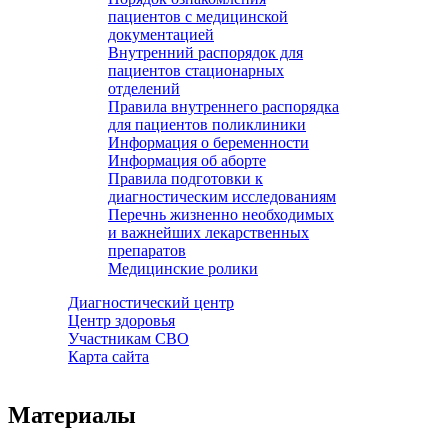
пациентов с медицинской
документацией
Внутренний распорядок для
пациентов стационарных
отделений
Правила внутреннего распорядка
для пациентов поликлиники
Информация о беременности
Информация об аборте
Правила подготовки к
диагностическим исследованиям
Перечнь жизненно необходимых
и важнейших лекарственных
препаратов
Медицинские ролики
Диагностический центр
Центр здоровья
Участникам СВО
Карта сайта
Материалы