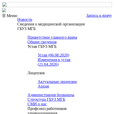
Запись к врачу
☰ Меню
Новости
Сведения о медицинской организации
ГБУЗ МГБ
Приветствие главного врача
Общие сведения
Устав ГБУЗ МГБ
Устав (06.08.2020)
Изменения в устав
(21.04.2026)
Лицензия
Актуальные лицензии
Архив
Администрация больницы
Структура ГБУЗ МГБ
СМИ о нас
Профсоюз работников
здравоохранения