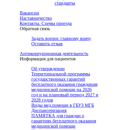
стандарты
Вакансии
Наставничество
Контакты. Схемы проезда
Обратная связь
Задать вопрос главному врачу
Оставить отзыв
Антикоррупционная деятельность
Информация для пациентов
Об утверждении
Территориальной программы
государственных гарантий
бесплатного оказания гражданам
медицинской помощи на 2026
год и на плановый период 2027 и
2028 годов
Виды мед.помощи в ГБУЗ МГБ
Диспансеризация
ПАМЯТКА для граждан о
гарантиях бесплатного оказания
медицинской помощи