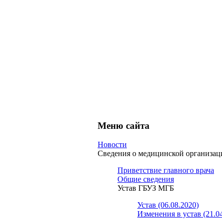
Меню сайта
Новости
Сведения о медицинской организа
Приветствие главного врача
Общие сведения
Устав ГБУЗ МГБ
Устав (06.08.2020)
Изменения в устав (21.0