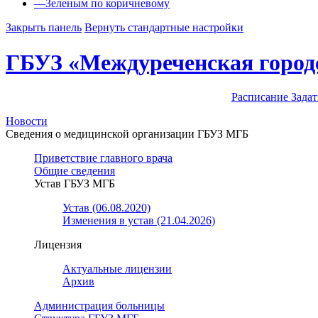
—
Зеленым по коричневому
Закрыть панель
Вернуть стандартные настройки
ГБУЗ «Междуреченская город
Расписание
Задат
Новости
Сведения о медицинской организации ГБУЗ МГБ
Приветствие главного врача
Общие сведения
Устав ГБУЗ МГБ
Устав (06.08.2020)
Изменения в устав (21.04.2026)
Лицензия
Актуальные лицензии
Архив
Администрация больницы