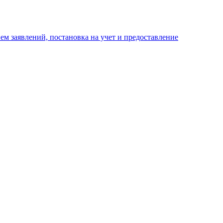
м заявлений, постановка на учет и предоставление