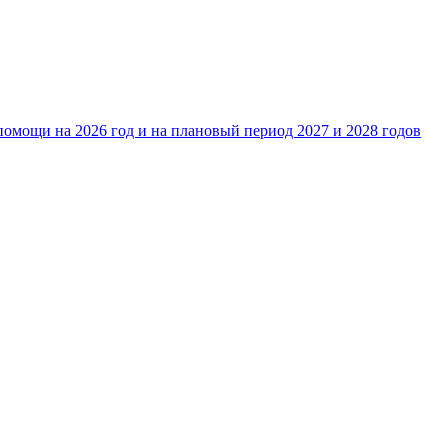
омощи на 2026 год и на плановый период 2027 и 2028 годов