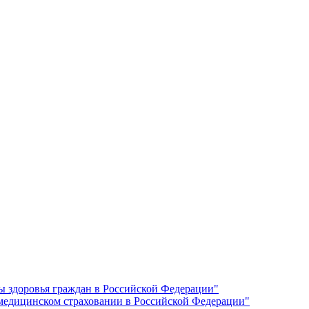
ы здоровья граждан в Российской Федерации"
 медицинском страховании в Российской Федерации"