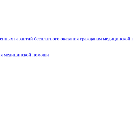
нных гарантий бесплатного оказания гражданам медицинской п
ия медицинской помощи