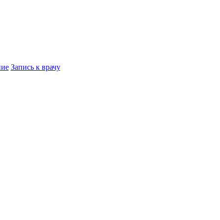
ние
Запись к врачу