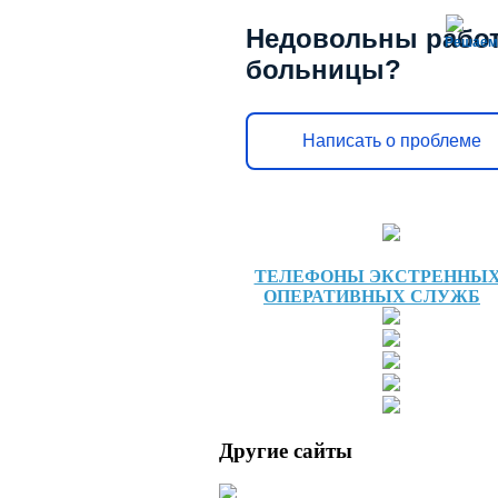
Недовольны рабо
Решаем
больницы?
Написать о проблеме
ТЕЛЕФОНЫ ЭКСТРЕННЫ
ОПЕРАТИВНЫХ СЛУЖБ
Другие сайты