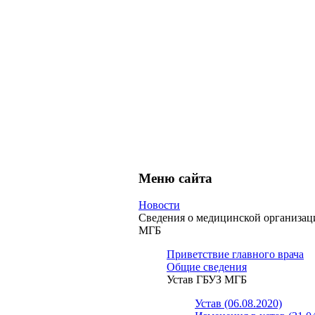
Меню сайта
Новости
Сведения о медицинской организа
МГБ
Приветствие главного врача
Общие сведения
Устав ГБУЗ МГБ
Устав (06.08.2020)