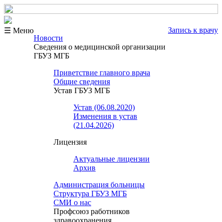
Запись к врачу
☰ Меню
Новости
Сведения о медицинской организации
ГБУЗ МГБ
Приветствие главного врача
Общие сведения
Устав ГБУЗ МГБ
Устав (06.08.2020)
Изменения в устав
(21.04.2026)
Лицензия
Актуальные лицензии
Архив
Администрация больницы
Структура ГБУЗ МГБ
СМИ о нас
Профсоюз работников
здравоохранения