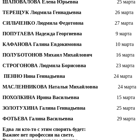
ШАПОВАЛОВА Елена Юрьевна
25 марта
ТЕРЕЩУК Людмила Геннадьевна
26 марта
СИЛЬЧЕНКО Людмила Федотовна
27 марта
ПОПУГАЕВА Надежда Георгиевна
9 марта
КАФАНОВА Галина Евдокимовна
10 марта
ПОЛУБОТОНОВ Михаил Михайлович
16 марта
СТРОГОНОВА Людмила Борисовна
23 марта
ПЕННО Нина Геннадьевна
24 марта
МАСЛЕННИКОВА Наталья Михайловна
24 марта
ПОХОЛКИНА Ирина Васильевна
15 марта
ЗОЛОТУХИНА Галина Геннадьевна
25 марта
ФОТЬЕВА Галина Васильевна
29 марта
Едва ли кто-то с этим спорить будет:
Важнее нет профессии на свете,