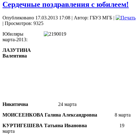
Сердечные поздравления с юбилеем!
Опубликовано 17.03.2013 17:08
|
Автор: ГБУЗ МГБ
|
| Просмотров: 9325
Юбиляры
марта-2013:
ЛАЗУТИНА
Валентина
Никитична
24 марта
МОИСЕЕНКОВА Галина Александровна
8 марта
КУРТИГЕШЕВА Татьяна Ивановна
19
марта