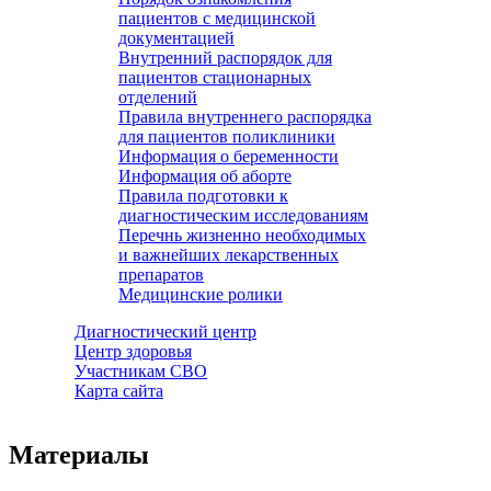
пациентов с медицинской
документацией
Внутренний распорядок для
пациентов стационарных
отделений
Правила внутреннего распорядка
для пациентов поликлиники
Информация о беременности
Информация об аборте
Правила подготовки к
диагностическим исследованиям
Перечнь жизненно необходимых
и важнейших лекарственных
препаратов
Медицинские ролики
Диагностический центр
Центр здоровья
Участникам СВО
Карта сайта
Материалы