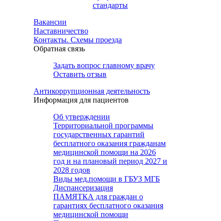
стандарты
Вакансии
Наставничество
Контакты. Схемы проезда
Обратная связь
Задать вопрос главному врачу
Оставить отзыв
Антикоррупционная деятельность
Информация для пациентов
Об утверждении
Территориальной программы
государственных гарантий
бесплатного оказания гражданам
медицинской помощи на 2026
год и на плановый период 2027 и
2028 годов
Виды мед.помощи в ГБУЗ МГБ
Диспансеризация
ПАМЯТКА для граждан о
гарантиях бесплатного оказания
медицинской помощи