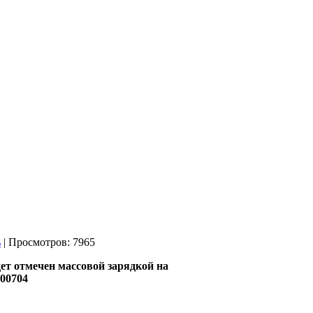
| Просмотров: 7965
ет отмечен массовой зарядкой на