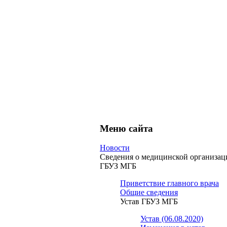
Меню сайта
Новости
Сведения о медицинской организац
ГБУЗ МГБ
Приветствие главного врача
Общие сведения
Устав ГБУЗ МГБ
Устав (06.08.2020)