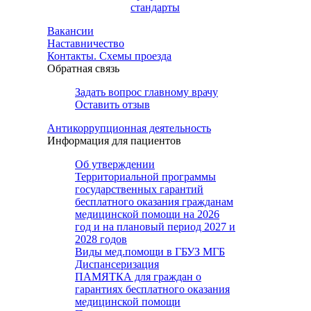
стандарты
Вакансии
Наставничество
Контакты. Схемы проезда
Обратная связь
Задать вопрос главному врачу
Оставить отзыв
Антикоррупционная деятельность
Информация для пациентов
Об утверждении
Территориальной программы
государственных гарантий
бесплатного оказания гражданам
медицинской помощи на 2026
год и на плановый период 2027 и
2028 годов
Виды мед.помощи в ГБУЗ МГБ
Диспансеризация
ПАМЯТКА для граждан о
гарантиях бесплатного оказания
медицинской помощи