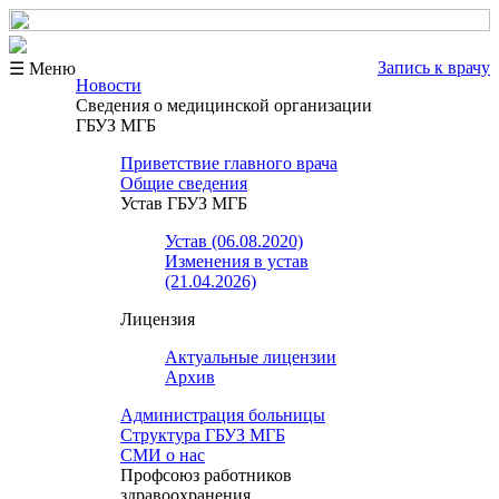
Запись к врачу
☰ Меню
Новости
Сведения о медицинской организации
ГБУЗ МГБ
Приветствие главного врача
Общие сведения
Устав ГБУЗ МГБ
Устав (06.08.2020)
Изменения в устав
(21.04.2026)
Лицензия
Актуальные лицензии
Архив
Администрация больницы
Структура ГБУЗ МГБ
СМИ о нас
Профсоюз работников
здравоохранения