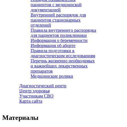
пациентов с медицинской
документацией
Внутренний распорядок для
пациентов стационарных
отделений
Правила внутреннего распорядка
для пациентов поликлиники
Информация о беременности
Информация об аборте
Правила подготовки к
диагностическим исследованиям
Перечнь жизненно необходимых
и важнейших лекарственных
препаратов
Медицинские ролики
Диагностический центр
Центр здоровья
Участникам СВО
Карта сайта
Материалы