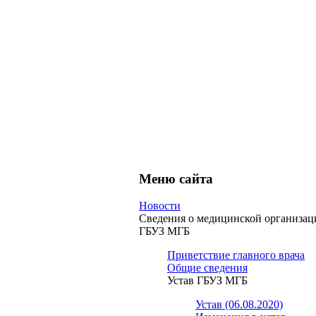
Меню сайта
Новости
Сведения о медицинской организац
ГБУЗ МГБ
Приветствие главного врача
Общие сведения
Устав ГБУЗ МГБ
Устав (06.08.2020)