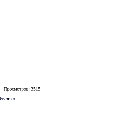
| Просмотров: 3515